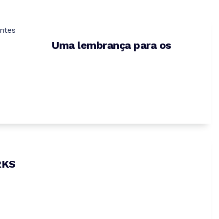
Uma lembrança para os
RKS