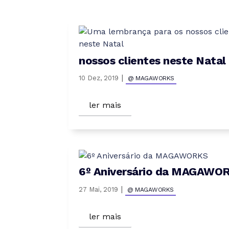
nossos clientes neste Natal
|
10 Dez, 2019
@ MAGAWORKS
ler mais
6º Aniversário da MAGAWO
|
27 Mai, 2019
@ MAGAWORKS
ler mais