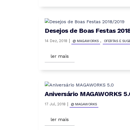
Desejos de Boas Festas 201
|
,
14 Dez, 2018
@ MAGAWORKS
OFERTAS E SUG
ler mais
Aniversário MAGAWORKS 5.
|
17 Jul, 2018
@ MAGAWORKS
ler mais