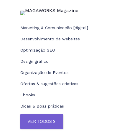
Marketing & Comunicação [digital]
Desenvolvimento de websites
Optimização SEO
Design gráfico
Organização de Eventos
Ofertas & sugestões criativas
Ebooks
Dicas & Boas práticas
VER TODOS