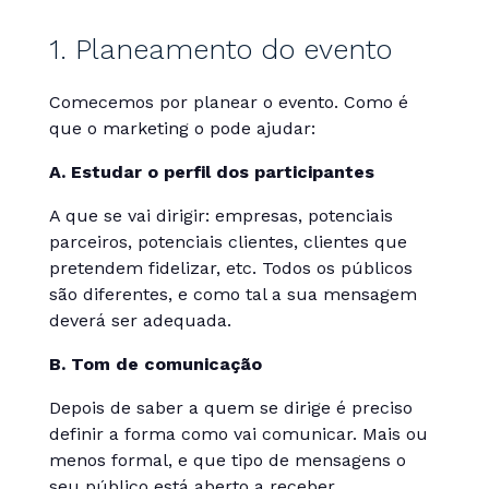
1. Planeamento do evento
Comecemos por planear o evento. Como é
que o marketing o pode ajudar:
A. Estudar o perfil dos participantes
A que se vai dirigir: empresas, potenciais
parceiros, potenciais clientes, clientes que
pretendem fidelizar, etc. Todos os públicos
são diferentes, e como tal a sua mensagem
deverá ser adequada.
B. Tom de comunicação
Depois de saber a quem se dirige é preciso
definir a forma como vai comunicar. Mais ou
menos formal, e que tipo de mensagens o
seu público está aberto a receber.