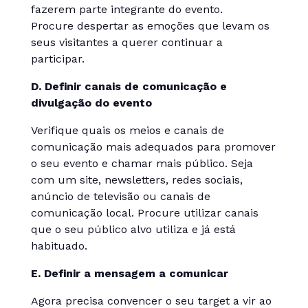
fazerem parte integrante do evento.
Procure despertar as emoções que levam os
seus visitantes a querer continuar a
participar.
D. Definir canais de comunicação e
divulgação do evento
Verifique quais os meios e canais de
comunicação mais adequados para promover
o seu evento e chamar mais público. Seja
com um site, newsletters, redes sociais,
anúncio de televisão ou canais de
comunicação local. Procure utilizar canais
que o seu público alvo utiliza e já está
habituado.
E. Definir a mensagem a comunicar
Agora precisa convencer o seu target a vir ao