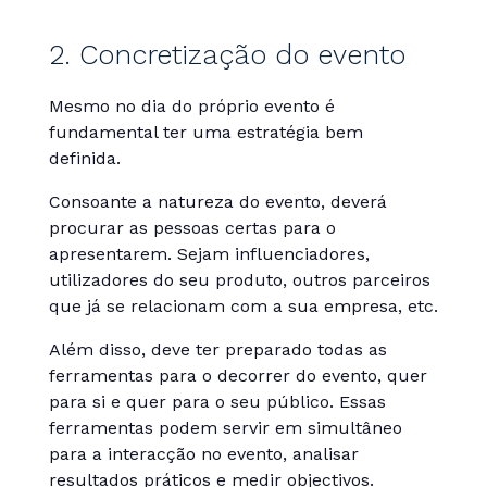
2. Concretização do evento
Mesmo no dia do próprio evento é
fundamental ter uma estratégia bem
definida.
Consoante a natureza do evento, deverá
procurar as pessoas certas para o
apresentarem. Sejam influenciadores,
utilizadores do seu produto, outros parceiros
que já se relacionam com a sua empresa, etc.
Além disso, deve ter preparado todas as
ferramentas para o decorrer do evento, quer
para si e quer para o seu público. Essas
ferramentas podem servir em simultâneo
para a interacção no evento, analisar
resultados práticos e medir objectivos.