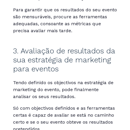
Para garantir que os resultados do seu evento
são mensuráveis, procure as ferramentas
adequadas, consoante as métricas que
precisa avaliar mais tarde.
3. Avaliação de resultados da
sua estratégia de marketing
para eventos
Tendo definido os objectivos na estratégia de
marketing do evento, pode finalmente
analisar os seus resultados.
Só com objectivos definidos e as ferramentas
certas é capaz de avaliar se está no caminho
certo e se o seu evento obteve os resultados
pretendidos.