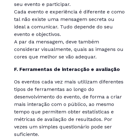
seu evento e participar.
Cada evento e experiência é diferente e como
tal não existe uma mensagem secreta ou
ideal a comunicar. Tudo depende do seu
evento e objectivos.
A par da mensagem, deve também
considerar visualmente, quais as imagens ou
cores que melhor se vão adequar.
F. Ferramentas de interacção e avaliação
Os eventos cada vez mais utilizam diferentes
tipos de ferramentas ao longo do
desenvolvimento do evento, de forma a criar
mais interação com o público, ao mesmo
tempo que permitem obter estatísticas e
métricas de avaliação de resultados. Por
vezes um simples questionário pode ser
suficiente.