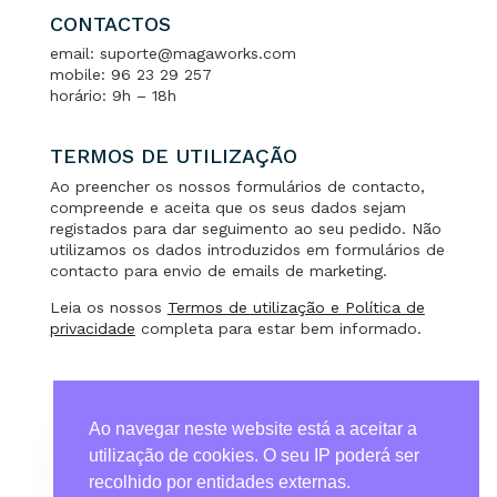
CONTACTOS
email: suporte@magaworks.com
mobile: 96 23 29 257
horário: 9h – 18h
TERMOS DE UTILIZAÇÃO
Ao preencher os nossos formulários de contacto,
compreende e aceita que os seus dados sejam
registados para dar seguimento ao seu pedido. Não
utilizamos os dados introduzidos em formulários de
contacto para envio de emails de marketing.
Leia os nossos
Termos de utilização e Política de
privacidade
completa para estar bem informado.
Ao navegar neste website está a aceitar a
utilização de cookies. O seu IP poderá ser
recolhido por entidades externas.