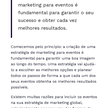
marketing para eventos é
fundamental para garantir o seu
sucesso e obter cada vez
melhores resultados.
Comecemos pelo princípio: a criação de uma
estratégia de marketing para eventos é
fundamental para garantir uma boa imagem
ao longo do tempo. Uma estratégia vai ajudá-
lo a escolher as melhores opções e planear
todos os passos de forma a que cada um dos
seus eventos obtenha os melhores resultados
possíveis.
Existem muitas razões para incluir os eventos
na sua estratégia de marketing global,