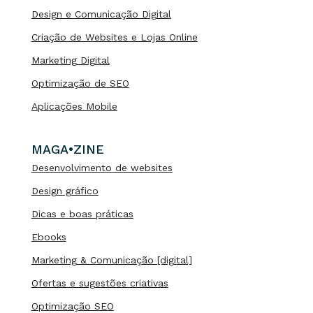
Design e Comunicação Digital
Criação de Websites e Lojas Online
Marketing Digital
Optimização de SEO
Aplicações Mobile
MAGA•ZINE
Desenvolvimento de websites
Design gráfico
Dicas e boas práticas
Ebooks
Marketing & Comunicação [digital]
Ofertas e sugestões criativas
Optimização SEO