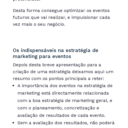
Desta forma consegue optimizar os eventos
futuros que vai realizar, e impulsionar cada
vez mais o seu negócio.
Os indispensáveis na estratégia de
marketing para eventos
Depois desta breve apresentação para a
criação de uma estratégia deixamos aqui um
resumo com os pontos principais a reter:
A importância dos eventos na estratégia de
marketing está directamente relacionada
com a boa estratégia de marketing geral, e
com o planeamento, concretização e
avaliação de resultados de cada evento.
Sem a avaliação dos resultados, não poderá