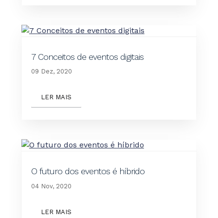
7 Conceitos de eventos digitais
09 Dez, 2020
LER MAIS
O futuro dos eventos é híbrido
04 Nov, 2020
LER MAIS