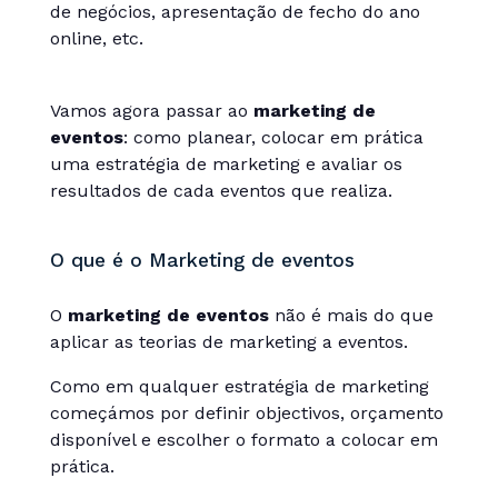
de negócios, apresentação de fecho do ano
online, etc.
Vamos agora passar ao
marketing de
eventos
: como planear, colocar em prática
uma estratégia de marketing e avaliar os
resultados de cada eventos que realiza.
O que é o Marketing de eventos
O
marketing de eventos
não é mais do que
aplicar as teorias de marketing a eventos.
Como em qualquer estratégia de marketing
começámos por definir objectivos, orçamento
disponível e escolher o formato a colocar em
prática.