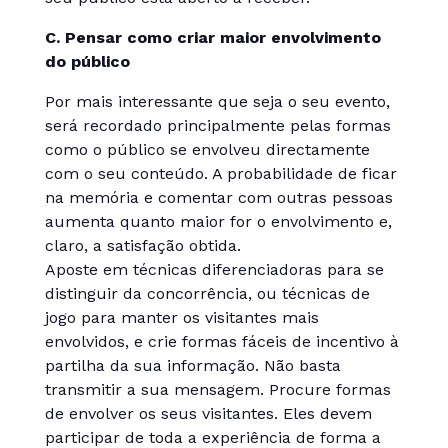
C. Pensar como criar maior envolvimento
do público
Por mais interessante que seja o seu evento,
será recordado principalmente pelas formas
como o público se envolveu directamente
com o seu conteúdo. A probabilidade de ficar
na memória e comentar com outras pessoas
aumenta quanto maior for o envolvimento e,
claro, a satisfação obtida.
Aposte em técnicas diferenciadoras para se
distinguir da concorrência, ou técnicas de
jogo para manter os visitantes mais
envolvidos, e crie formas fáceis de incentivo à
partilha da sua informação. Não basta
transmitir a sua mensagem. Procure formas
de envolver os seus visitantes. Eles devem
participar de toda a experiência de forma a