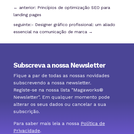
←
anterior: Princípios de optimização SEO para
landing pages
seguinte:- Designer gráfico profissional: um aliado
essencial na comunicação de marca
→
Subscreva a nossa Newsletter
Fique a par de todas as nossas novidades
subscrevendo a nossa newsletter.
Registe-se na nossa lista "Magaworks®
Newsletter". Em qualquer momento pode
alterar os seus dados ou cancelar a sua
subscrição.
Para saber mais leia a nossa
Política de
Privacidade
.