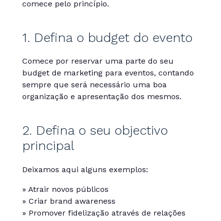
comece pelo princípio.
1. Defina o budget do evento
Comece por reservar uma parte do seu
budget de marketing para eventos, contando
sempre que será necessário uma boa
organização e apresentação dos mesmos.
2. Defina o seu objectivo
principal
Deixamos aqui alguns exemplos:
» Atrair novos públicos
» Criar brand awareness
» Promover fidelização através de relações