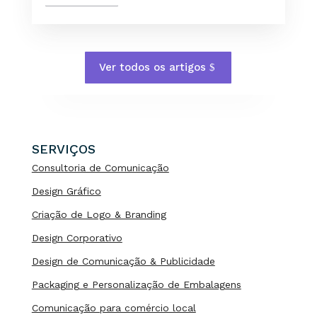
Ver todos os artigos
SERVIÇOS
Consultoria de Comunicação
Design Gráfico
Criação de Logo & Branding
Design Corporativo
Design de Comunicação & Publicidade
Packaging e Personalização de Embalagens
Comunicação para comércio local