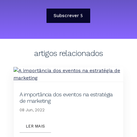
Subscrever
artigos relacionados
A importância dos eventos na estratégia
de marketing
08 Jun, 2022
LER MAIS