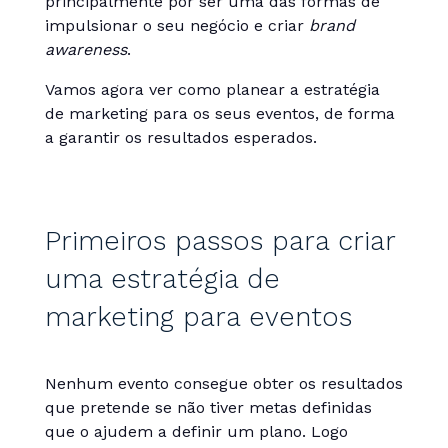
principalmente por ser uma das formas de
impulsionar o seu negócio e criar
brand
awareness
.
Vamos agora ver como planear a estratégia
de marketing para os seus eventos, de forma
a garantir os resultados esperados.
Primeiros passos para criar
uma estratégia de
marketing para eventos
Nenhum evento consegue obter os resultados
que pretende se não tiver metas definidas
que o ajudem a definir um plano. Logo