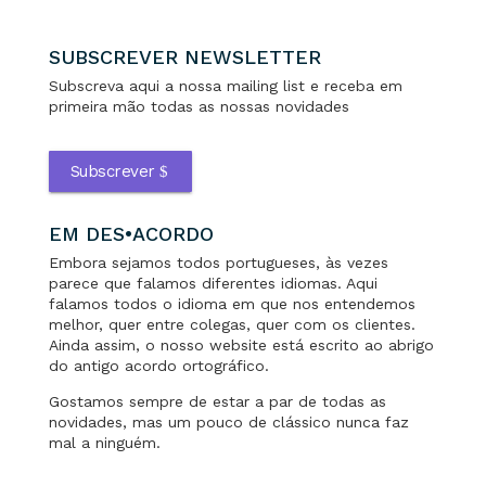
SUBSCREVER NEWSLETTER
Subscreva aqui a nossa mailing list e receba em
primeira mão todas as nossas novidades
Subscrever
EM DES•ACORDO
Embora sejamos todos portugueses, às vezes
parece que falamos diferentes idiomas. Aqui
falamos todos o idioma em que nos entendemos
melhor, quer entre colegas, quer com os clientes.
Ainda assim, o nosso website está escrito ao abrigo
do antigo acordo ortográfico.
Gostamos sempre de estar a par de todas as
novidades, mas um pouco de clássico nunca faz
mal a ninguém.