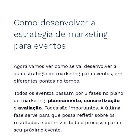
Como desenvolver a
estratégia de marketing
para eventos
Agora vamos ver como se vai desenvolver a
sua estratégia de marketing para eventos, em
diferentes pontos no tempo.
Todos os eventos passam por 3 fases no plano
de marketing:
planeamento
,
concretização
e
avaliação
. Todos são importantes. A última
fase serve para que possa refletir sobre os
resultados e optimizar todo o processo para o
seu próximo evento.