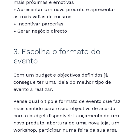
mais próximas e emotivas
» Apresentar um novo produto e apresentar
as mais valias do mesmo
» Incentivar parcerias
» Gerar negócio directo
3. Escolha o formato do
evento
Com um budget e objectivos definidos já
consegue ter uma ideia do melhor tipo de
evento a realizar.
Pense qual o tipo e formato de evento que faz
mais sentido para o seu objectivo de acordo
com o budget disponível: Lançamento de um
novo produto, abertura de uma nova loja, um
workshop, participar numa feira da sua área