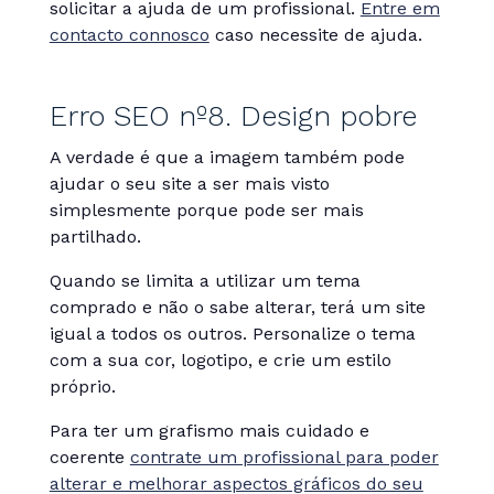
solicitar a ajuda de um profissional.
Entre em
contacto connosco
caso necessite de ajuda.
Erro SEO nº8. Design pobre
A verdade é que a imagem também pode
ajudar o seu site a ser mais visto
simplesmente porque pode ser mais
partilhado.
Quando se limita a utilizar um tema
comprado e não o sabe alterar, terá um site
igual a todos os outros. Personalize o tema
com a sua cor, logotipo, e crie um estilo
próprio.
Para ter um grafismo mais cuidado e
coerente
contrate um profissional para poder
alterar e melhorar aspectos gráficos do seu