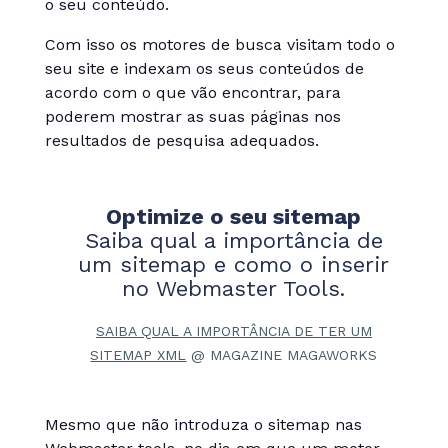
o seu conteúdo.
Com isso os motores de busca visitam todo o
seu site e indexam os seus conteúdos de
acordo com o que vão encontrar, para
poderem mostrar as suas páginas nos
resultados de pesquisa adequados.
Optimize o seu sitemap
Saiba qual a importância de
um sitemap e como o inserir
no Webmaster Tools.
SAIBA QUAL A IMPORTÂNCIA DE TER UM
SITEMAP XML
@ MAGAZINE MAGAWORKS
Mesmo que não introduza o sitemap nas