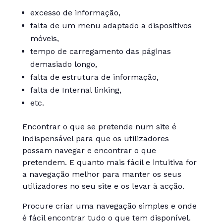
excesso de informação,
falta de um menu adaptado a dispositivos
móveis,
tempo de carregamento das páginas
demasiado longo,
falta de estrutura de informação,
falta de Internal linking,
etc.
Encontrar o que se pretende num site é
indispensável para que os utilizadores
possam navegar e encontrar o que
pretendem. E quanto mais fácil e intuitiva for
a navegação melhor para manter os seus
utilizadores no seu site e os levar à acção.
Procure criar uma navegação simples e onde
é fácil encontrar tudo o que tem disponível.