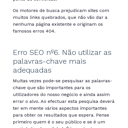
Os motores de busca prejudicam sites com
muitos links quebrados, que não vão dar a
nenhuma página existente e originam os
famosos erros 404.
Erro SEO nº6. Não utilizar as
palavras-chave mais
adequadas
Muitas vezes pode-se pesquisar as palavras-
chave que são importantes para os
utilizadores do nosso negócio e ainda assim
errar o alvo. Ao efectuar esta pesquisa deverá
ter em mente vários aspectos importantes
para obter os resultados que espera. Pense
primeiro quem é o seu público e se é um