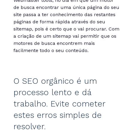
Webmaster tools, no dia em que um motor
de busca encontrar uma única página do seu
site passa a ter conhecimento das restantes
páginas de forma rápida através do seu
sitemap, pois é certo que o vai procurar. Com
a criação de um sitemap vai permitir que os
motores de busca encontrem mais
facilmente todo o seu conteúdo.
O SEO orgânico é um
processo lento e dá
trabalho. Evite cometer
estes erros simples de
resolver.