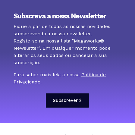
Subscreva a nossa Newsletter
Fique a par de todas as nossas novidades
subscrevendo a nossa newsletter.
Registe-se na nossa lista "Magaworks®
Newsletter". Em qualquer momento pode
alterar os seus dados ou cancelar a sua
subscrição.
Para saber mais leia a nossa
Política de
Privacidade
.
Subscrever