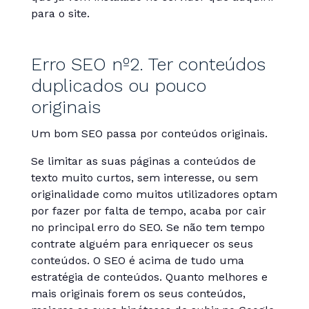
para o site.
Erro SEO nº2. Ter conteúdos
duplicados ou pouco
originais
Um bom SEO passa por conteúdos originais.
Se limitar as suas páginas a conteúdos de
texto muito curtos, sem interesse, ou sem
originalidade como muitos utilizadores optam
por fazer por falta de tempo, acaba por cair
no principal erro do SEO. Se não tem tempo
contrate alguém para enriquecer os seus
conteúdos. O SEO é acima de tudo uma
estratégia de conteúdos. Quanto melhores e
mais originais forem os seus conteúdos,