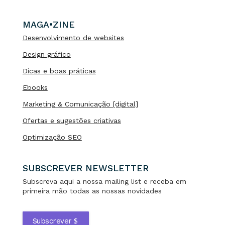
MAGA•ZINE
Desenvolvimento de websites
Design gráfico
Dicas e boas práticas
Ebooks
Marketing & Comunicação [digital]
Ofertas e sugestões criativas
Optimização SEO
SUBSCREVER NEWSLETTER
Subscreva aqui a nossa mailing list e receba em
primeira mão todas as nossas novidades
Subscrever