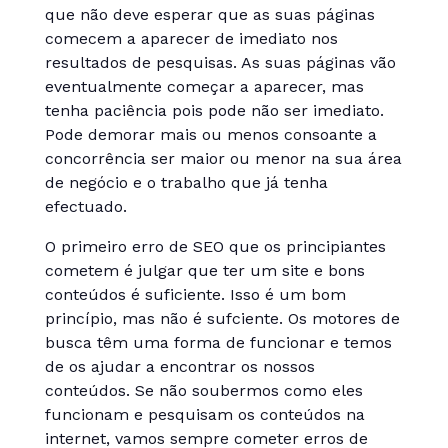
que não deve esperar que as suas páginas
comecem a aparecer de imediato nos
resultados de pesquisas. As suas páginas vão
eventualmente começar a aparecer, mas
tenha paciência pois pode não ser imediato.
Pode demorar mais ou menos consoante a
concorrência ser maior ou menor na sua área
de negócio e o trabalho que já tenha
efectuado.
O primeiro erro de SEO que os principiantes
cometem é julgar que ter um site e bons
conteúdos é suficiente. Isso é um bom
princípio, mas não é sufciente. Os motores de
busca têm uma forma de funcionar e temos
de os ajudar a encontrar os nossos
conteúdos. Se não soubermos como eles
funcionam e pesquisam os conteúdos na
internet, vamos sempre cometer erros de