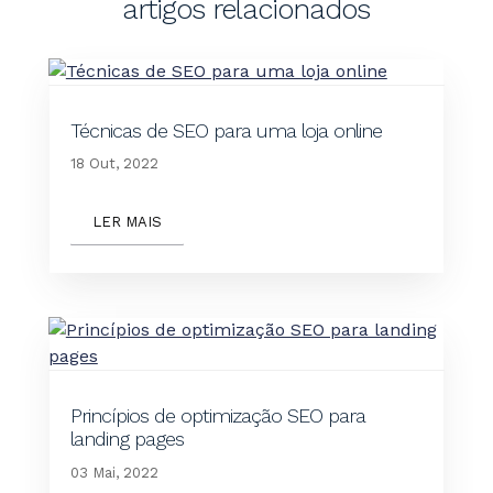
artigos relacionados
Técnicas de SEO para uma loja online
18 Out, 2022
LER MAIS
Princípios de optimização SEO para
landing pages
03 Mai, 2022