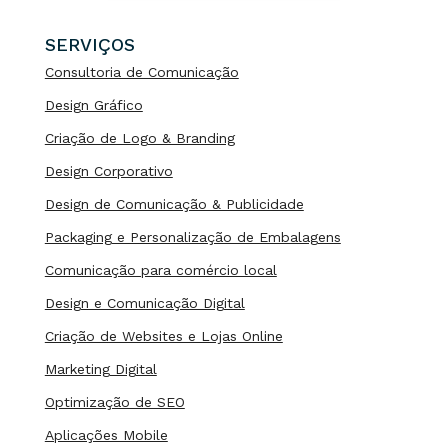
SERVIÇOS
Consultoria de Comunicação
Design Gráfico
Criação de Logo & Branding
Design Corporativo
Design de Comunicação & Publicidade
Packaging e Personalização de Embalagens
Comunicação para comércio local
Design e Comunicação Digital
Criação de Websites e Lojas Online
Marketing Digital
Optimização de SEO
Aplicações Mobile