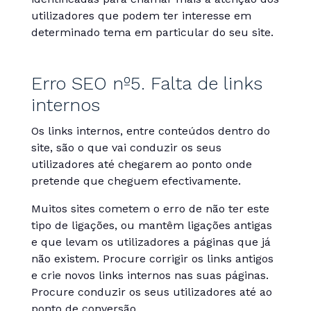
utilizadores que podem ter interesse em
determinado tema em particular do seu site.
Erro SEO nº5. Falta de links
internos
Os links internos, entre conteúdos dentro do
site, são o que vai conduzir os seus
utilizadores até chegarem ao ponto onde
pretende que cheguem efectivamente.
Muitos sites cometem o erro de não ter este
tipo de ligações, ou mantêm ligações antigas
e que levam os utilizadores a páginas que já
não existem. Procure corrigir os links antigos
e crie novos links internos nas suas páginas.
Procure conduzir os seus utilizadores até ao
ponto de conversão.