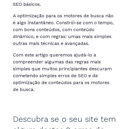
SEO básicos.
A optimização para os motores de busca não
é algo instantâneo. Constrói-se com o tempo,
com bons conteúdos, com conteúdo
dinâmico, e com regras: umas mais simples
outras mais técnicas e avançadas.
Com este artigo queremos ajudá-lo a
compreender algumas das regras mais
simples que muitos principiantes descuram
cometendo simples erros de SEO e de
optimização de conteúdos para os motores
de busca.
Descubra se o seu site tem