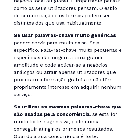
negócio local ou global. É importante pensar
como os seus utilizadores pensam. O estilo
de comunicação e os termos podem ser
distintos dos que usa habitualmente.
Se usar palavras-chave muito genéricas
podem servir para muita coisa. Seja
específico. Palavras-chave muito pequenas e
específicas dão origem a uma grande
amplitude e pode aplicar-se a negócios
análogos ou atrair apenas utilizadores que
procuram informação gratuita e não têm
propriamente interesse em adquirir nenhum
serviço.
Se utilizar as mesmas palavras-chave que
são usadas pela concorrência
, se esta for
muito forte e agressiva, pode nunca
conseguir atingir os primeiros resultados.
Quando a sua concorrência é forte,