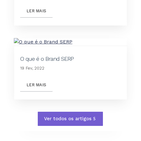
LER MAIS
O que é o Brand SERP
19 Fev, 2022
LER MAIS
Ver todos os artigos