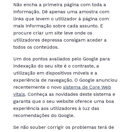
Não encha a primeira página com toda a
informação. Dê apenas uma amostra com
links que levem o utilizador à página com
mais informação sobre cada assunto. E
procure criar um site leve onde os
utilizadores depressa consigam aceder a
todos os conteúdos.
Um dos pontos avaliados pelo Google para
indexação do seu site é o contraste, a
utilização em dispositivos móveis e a
experiência de navegação. O Google anunciou
recentemente o novo
sistema de Core Web
vitals
. Conheça as novidades deste sistema e
garanta que o seu website oferece uma boa
experiência aos utilizadores à luz das
recomendações do Google.
Se não souber corrigir os problemas terá de