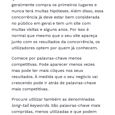
geralmente compra os primeiros lugares e
nunca terá muitas hipóteses. Além disso, essa
concorrência já deve estar bem considerada
no público em geral e tem um site com
muitas visitas e alguns anos. Por isso é
normal que mesmo que o seu site apareça
junto com os resultados da concorrência, os
utilizadores optem por quem já conhecem.
Comece por palavras-chave menos
competitivas. Pode aparecer menos vezes
mas pode ter mais cliques nos seus
resultados. À medida que o seu negócio vai
crescendo pode ir atrás de palavras-chave
mais competitivas.
Procure utilizar também as denominadas
long-tail keywords
. São palavras-chave mais
compridas, menos utilizadas e que podem