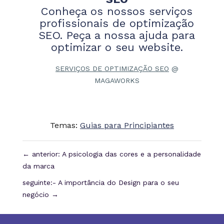
Conheça os nossos serviços
profissionais de optimização
SEO. Peça a nossa ajuda para
optimizar o seu website.
SERVIÇOS DE OPTIMIZAÇÃO SEO
@
MAGAWORKS
Temas:
Guias para Principiantes
←
anterior: A psicologia das cores e a personalidade
da marca
seguinte:- A importância do Design para o seu
negócio
→