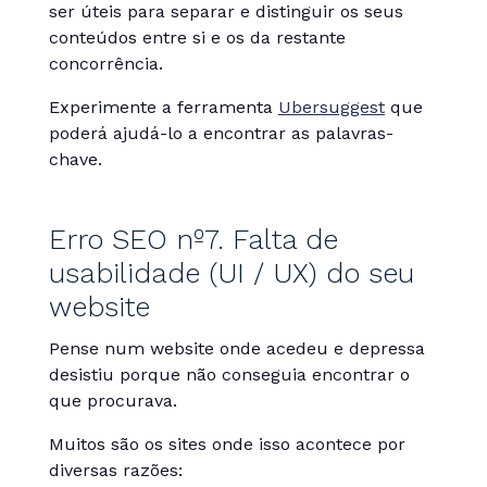
ser úteis para separar e distinguir os seus
conteúdos entre si e os da restante
concorrência.
Experimente a ferramenta
Ubersuggest
que
poderá ajudá-lo a encontrar as palavras-
chave.
Erro SEO nº7. Falta de
usabilidade (UI / UX) do seu
website
Pense num website onde acedeu e depressa
desistiu porque não conseguia encontrar o
que procurava.
Muitos são os sites onde isso acontece por
diversas razões: