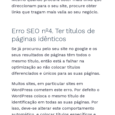
direccionam para o seu site, procure obter
links que tragam mais valia ao seu negócio.
Erro SEO nº4. Ter títulos de
páginas idênticos
Se já procurou pelo seu site no google e os
seus resultados de páginas têm todos o
mesmo título, então está a falhar na
optimização ao não colocar títulos
diferenciados e únicos para as suas páginas.
Muitos sites, em particular sites em
WordPress cometem este erro. Por defeito o
WordPress coloca o mesmo título de
identificação em todas as suas páginas. Por
isso, deve-se alterar este comportamento
automático, e colocar títulos específicos e