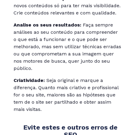
novos conteúdos só para ter mais visibilidade.
Crie conteúdos relevantes e com qualidade.
Analise os seus resultados:
Faça sempre
análises ao seu conteúdo para compreender
o que está a funcionar e o que pode ser
melhorado, mas sem utilizar técnicas erradas
ou que comprometam a sua imagem quer
nos motores de busca, quer junto do seu
público.
Criatividade:
Seja original e marque a
diferença. Quanto mais criativo e profissional
for o seu site, maiores são as hipóteses que
tem de o site ser partilhado e obter assim
mais visitas.
Evite estes e outros erros de
SEO