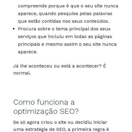
compreende porque é que o seu site nunca
aparece, quando pesquisa pelas palavras
que estão contidas nos seus conteúdos.
Procura sobre o tema principal dos seus
serviços que incluiu em todas as páginas
principais e mesmo assim o seu site nunca
aparece.
Já lhe aconteceu ou está a acontecer? É
normal.
Como funciona a
optimização SEO?
Se só agora criou o site ou decidiu iniciar
uma estratégia de SEO, a primeira regra é