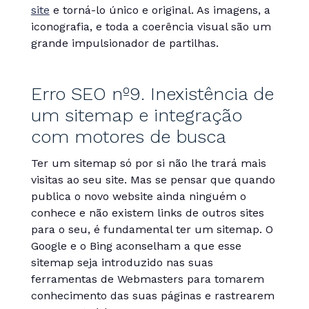
site
e torná-lo único e original. As imagens, a
iconografia, e toda a coerência visual são um
grande impulsionador de partilhas.
Erro SEO nº9. Inexistência de
um sitemap e integração
com motores de busca
Ter um sitemap só por si não lhe trará mais
visitas ao seu site. Mas se pensar que quando
publica o novo website ainda ninguém o
conhece e não existem links de outros sites
para o seu, é fundamental ter um sitemap. O
Google e o Bing aconselham a que esse
sitemap seja introduzido nas suas
ferramentas de Webmasters para tomarem
conhecimento das suas páginas e rastrearem