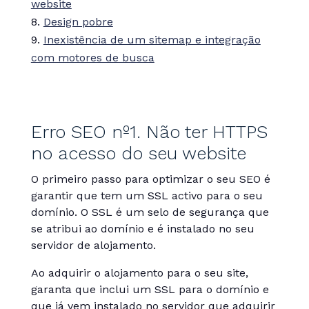
website
Design pobre
Inexistência de um sitemap e integração
com motores de busca
Erro SEO nº1. Não ter HTTPS
no acesso do seu website
O primeiro passo para optimizar o seu SEO é
garantir que tem um SSL activo para o seu
domínio. O SSL é um selo de segurança que
se atribui ao domínio e é instalado no seu
servidor de alojamento.
Ao adquirir o alojamento para o seu site,
garanta que inclui um SSL para o domínio e
que já vem instalado no servidor que adquirir