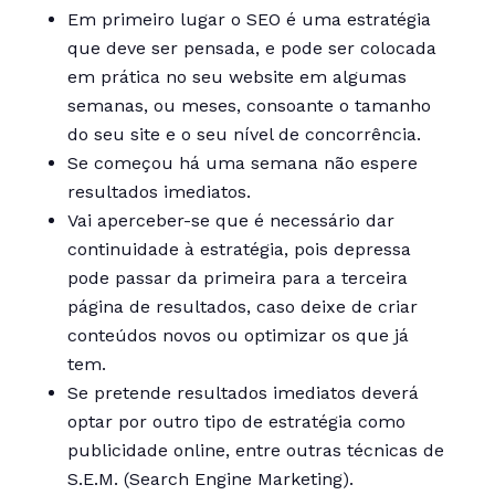
Em primeiro lugar o SEO é uma estratégia
que deve ser pensada, e pode ser colocada
em prática no seu website em algumas
semanas, ou meses, consoante o tamanho
do seu site e o seu nível de concorrência.
Se começou há uma semana não espere
resultados imediatos.
Vai aperceber-se que é necessário dar
continuidade à estratégia, pois depressa
pode passar da primeira para a terceira
página de resultados, caso deixe de criar
conteúdos novos ou optimizar os que já
tem.
Se pretende resultados imediatos deverá
optar por outro tipo de estratégia como
publicidade online, entre outras técnicas de
S.E.M. (Search Engine Marketing).