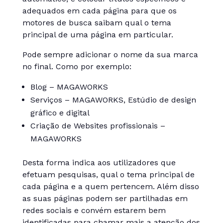
adequados em cada página para que os
motores de busca saibam qual o tema
principal de uma página em particular.
Pode sempre adicionar o nome da sua marca
no final. Como por exemplo:
Blog – MAGAWORKS
Serviços – MAGAWORKS, Estúdio de design
gráfico e digital
Criação de Websites profissionais –
MAGAWORKS
Desta forma indica aos utilizadores que
efetuam pesquisas, qual o tema principal de
cada página e a quem pertencem. Além disso
as suas páginas podem ser partilhadas em
redes sociais e convém estarem bem
identificadas para chamar mais a atenção dos