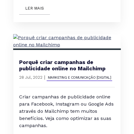
LER MAIS
Porquê criar campanhas de
publicidade online no Mailchimp
|
28 Jul, 2022
MARKETING E COMUNICAÇÃO [DIGITAL]
Criar campanhas de publicidade online
para Facebook, Instagram ou Google Ads
através do Mailchimp tem muitos
benefícios. Veja como optimizar as suas
campanhas.