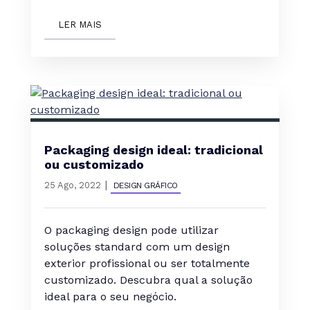
LER MAIS
Packaging design ideal: tradicional
ou customizado
|
25 Ago, 2022
DESIGN GRÁFICO
O packaging design pode utilizar
soluções standard com um design
exterior profissional ou ser totalmente
customizado. Descubra qual a solução
ideal para o seu negócio.