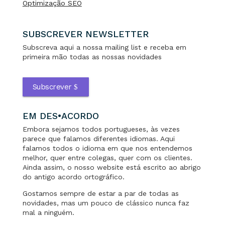
Optimização SEO
SUBSCREVER NEWSLETTER
Subscreva aqui a nossa mailing list e receba em
primeira mão todas as nossas novidades
Subscrever
EM DES•ACORDO
Embora sejamos todos portugueses, às vezes
parece que falamos diferentes idiomas. Aqui
falamos todos o idioma em que nos entendemos
melhor, quer entre colegas, quer com os clientes.
Ainda assim, o nosso website está escrito ao abrigo
do antigo acordo ortográfico.
Gostamos sempre de estar a par de todas as
novidades, mas um pouco de clássico nunca faz
mal a ninguém.