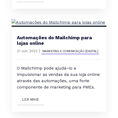
Automações do Mailchimp para
lojas online
|
21 Jun, 2022
MARKETING E COMUNICAÇÃO [DIGITAL]
O Mailchimp pode ajudá~lo a
impulsionar as vendas da sua loja online
através das automações, uma forte
componente de marketing para PMEs.
LER MAIS