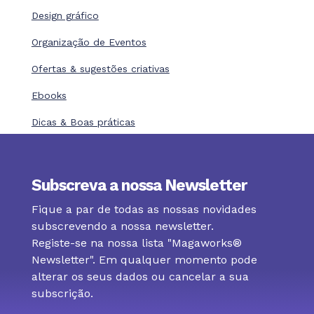
Design gráfico
Organização de Eventos
Ofertas & sugestões criativas
Ebooks
Dicas & Boas práticas
Subscreva a nossa Newsletter
Fique a par de todas as nossas novidades
subscrevendo a nossa newsletter.
Registe-se na nossa lista "Magaworks®
Newsletter". Em qualquer momento pode
alterar os seus dados ou cancelar a sua
subscrição.