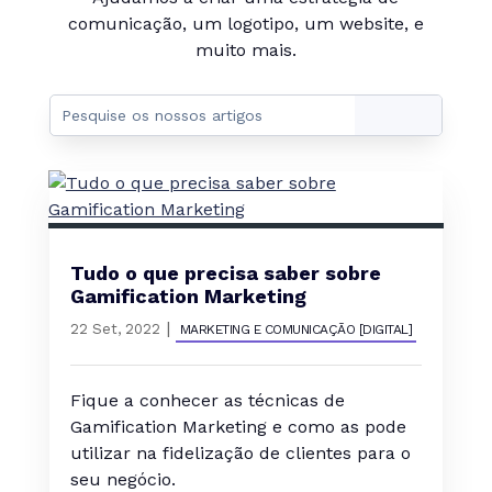
comunicação, um logotipo, um website, e
muito mais.
Tudo o que precisa saber sobre
Gamification Marketing
|
22 Set, 2022
MARKETING E COMUNICAÇÃO [DIGITAL]
Fique a conhecer as técnicas de
Gamification Marketing e como as pode
utilizar na fidelização de clientes para o
seu negócio.