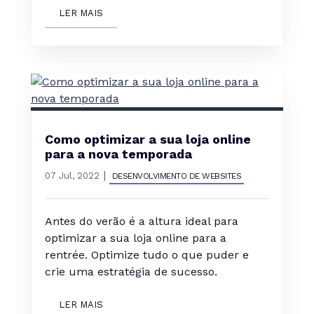
LER MAIS
Como optimizar a sua loja online
para a nova temporada
|
07 Jul, 2022
DESENVOLVIMENTO DE WEBSITES
Antes do verão é a altura ideal para
optimizar a sua loja online para a
rentrée. Optimize tudo o que puder e
crie uma estratégia de sucesso.
LER MAIS