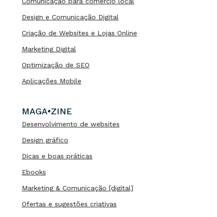
Comunicação para comércio local
Design e Comunicação Digital
Criação de Websites e Lojas Online
Marketing Digital
Optimização de SEO
Aplicações Mobile
MAGA•ZINE
Desenvolvimento de websites
Design gráfico
Dicas e boas práticas
Ebooks
Marketing & Comunicação [digital]
Ofertas e sugestões criativas