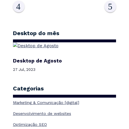
Desktop do mês
Desktop de Agosto
27 Jul, 2023
Categorias
Marketing & Comunicação [digital]
Desenvolvimento de websites
Optimização SEO