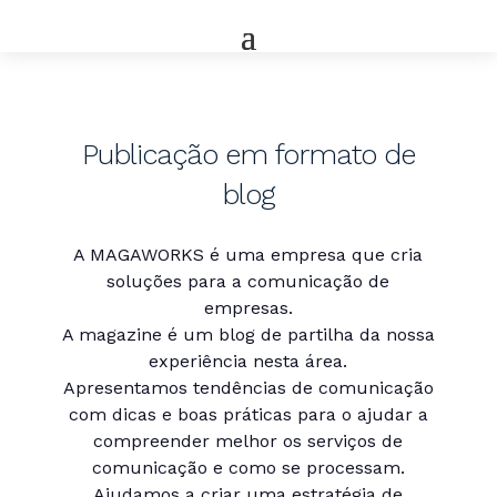
Publicação em formato de
blog
A MAGAWORKS é uma empresa que cria
soluções para a comunicação de
empresas.
A magazine é um blog de partilha da nossa
experiência nesta área.
Apresentamos tendências de comunicação
com dicas e boas práticas para o ajudar a
compreender melhor os serviços de
comunicação e como se processam.
Ajudamos a criar uma estratégia de