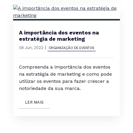
A importância dos eventos na
estratégia de marketing
|
08 Jun, 2022
ORGANIZAÇÃO DE EVENTOS
Compreenda a importância dos eventos
na estratégia de marketing e como pode
utilizar os eventos para fazer crescer a
notoriedade da sua marca.
LER MAIS