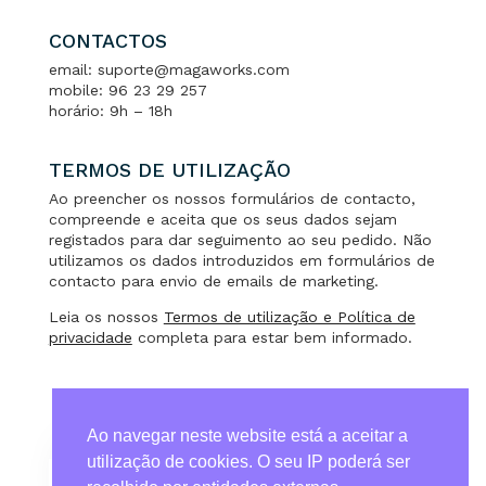
CONTACTOS
email: suporte@magaworks.com
mobile: 96 23 29 257
horário: 9h – 18h
TERMOS DE UTILIZAÇÃO
Ao preencher os nossos formulários de contacto,
compreende e aceita que os seus dados sejam
registados para dar seguimento ao seu pedido. Não
utilizamos os dados introduzidos em formulários de
contacto para envio de emails de marketing.
Leia os nossos
Termos de utilização e Política de
privacidade
completa para estar bem informado.
Ao navegar neste website está a aceitar a
utilização de cookies. O seu IP poderá ser