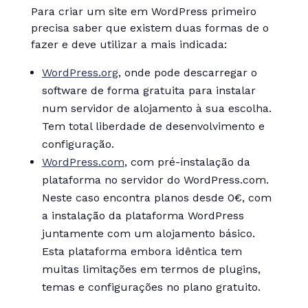
Para criar um site em WordPress primeiro
precisa saber que existem duas formas de o
fazer e deve utilizar a mais indicada:
WordPress.org
, onde pode descarregar o
software de forma gratuita para instalar
num servidor de alojamento à sua escolha.
Tem total liberdade de desenvolvimento e
configuração.
WordPress.com
, com pré-instalação da
plataforma no servidor do WordPress.com.
Neste caso encontra planos desde 0€, com
a instalação da plataforma WordPress
juntamente com um alojamento básico.
Esta plataforma embora idêntica tem
muitas limitações em termos de plugins,
temas e configurações no plano gratuito.