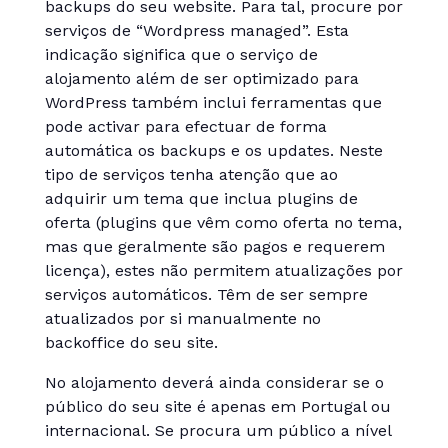
backups do seu website. Para tal, procure por
serviços de “Wordpress managed”. Esta
indicação significa que o serviço de
alojamento além de ser optimizado para
WordPress também inclui ferramentas que
pode activar para efectuar de forma
automática os backups e os updates. Neste
tipo de serviços tenha atenção que ao
adquirir um tema que inclua plugins de
oferta (plugins que vêm como oferta no tema,
mas que geralmente são pagos e requerem
licença), estes não permitem atualizações por
serviços automáticos. Têm de ser sempre
atualizados por si manualmente no
backoffice do seu site.
No alojamento deverá ainda considerar se o
público do seu site é apenas em Portugal ou
internacional. Se procura um público a nível