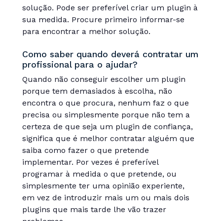
solução. Pode ser preferível criar um plugin à
sua medida. Procure primeiro informar-se
para encontrar a melhor solução.
Como saber quando deverá contratar um
profissional para o ajudar?
Quando não conseguir escolher um plugin
porque tem demasiados à escolha, não
encontra o que procura, nenhum faz o que
precisa ou simplesmente porque não tem a
certeza de que seja um plugin de confiança,
significa que é melhor contratar alguém que
saiba como fazer o que pretende
implementar. Por vezes é preferível
programar à medida o que pretende, ou
simplesmente ter uma opinião experiente,
em vez de introduzir mais um ou mais dois
plugins que mais tarde lhe vão trazer