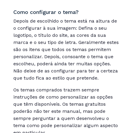
Como configurar o tema?
Depois de escolhido o tema está na altura de
o configurar à sua imagem: Defina o seu
logotipo, o título do site, as cores da sua
marca e o seu tipo de letra. Geralmente estes
são os itens que todos os temas permitem
personalizar. Depois, consoante o tema que
escolheu, poderá ainda ter muitas opções.
Não deixe de as configurar para ter a certeza
que tudo fica ao estilo que pretende.
Os temas comprados trazem sempre
instruções de como personalizar as opções
que têm disponíveis. Os temas gratuitos
poderão não ter este manual, mas pode
sempre perguntar a quem desenvolveu o
tema como pode personalizar algum aspecto
em particular.