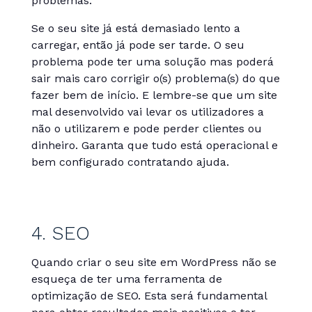
problemas.
Se o seu site já está demasiado lento a
carregar, então já pode ser tarde. O seu
problema pode ter uma solução mas poderá
sair mais caro corrigir o(s) problema(s) do que
fazer bem de início. E lembre-se que um site
mal desenvolvido vai levar os utilizadores a
não o utilizarem e pode perder clientes ou
dinheiro. Garanta que tudo está operacional e
bem configurado contratando ajuda.
4. SEO
Quando criar o seu site em WordPress não se
esqueça de ter uma ferramenta de
optimização de SEO. Esta será fundamental