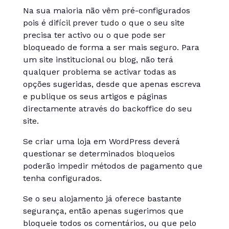
Na sua maioria não vêm pré-configurados
pois é difícil prever tudo o que o seu site
precisa ter activo ou o que pode ser
bloqueado de forma a ser mais seguro. Para
um site institucional ou blog, não terá
qualquer problema se activar todas as
opções sugeridas, desde que apenas escreva
e publique os seus artigos e páginas
directamente através do backoffice do seu
site.
Se criar uma loja em WordPress deverá
questionar se determinados bloqueios
poderão impedir métodos de pagamento que
tenha configurados.
Se o seu alojamento já oferece bastante
segurança, então apenas sugerimos que
bloqueie todos os comentários, ou que pelo