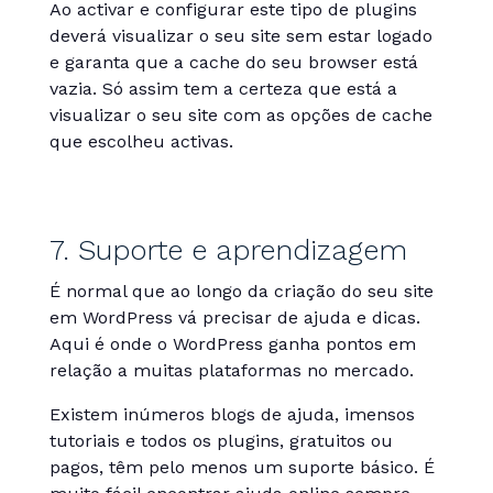
Ao activar e configurar este tipo de plugins
deverá visualizar o seu site sem estar logado
e garanta que a cache do seu browser está
vazia. Só assim tem a certeza que está a
visualizar o seu site com as opções de cache
que escolheu activas.
7. Suporte e aprendizagem
É normal que ao longo da criação do seu site
em WordPress vá precisar de ajuda e dicas.
Aqui é onde o WordPress ganha pontos em
relação a muitas plataformas no mercado.
Existem inúmeros blogs de ajuda, imensos
tutoriais e todos os plugins, gratuitos ou
pagos, têm pelo menos um suporte básico. É