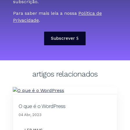
subscrição.
Para saber mais leia a nossa
Política de
Privacidade
.
Subscrever
artigos relacionados
O que é o WordPress
04 Abr, 2023