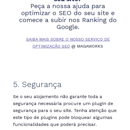
Peça a nossa ajuda para
optimizar o SEO do seu site e
comece a subir nos Ranking do
Google.
SAIBA MAIS SOBRE O NOSSO SERVIÇO DE
OPTIMIZAÇÃO SEO
@ MAGAWORKS
5. Segurança
Se o seu alojamento não garante toda a
segurança necessária procure um plugin de
segurança para o seu site. Tenha atenção que
este tipo de plugins pode bloquear algumas
funcionalidades que poderá precisar.