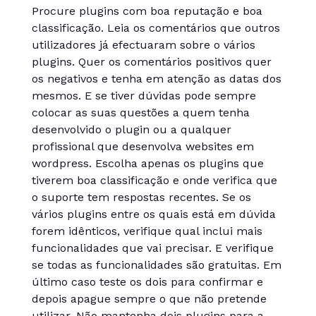
Procure plugins com boa reputação e boa
classificação. Leia os comentários que outros
utilizadores já efectuaram sobre o vários
plugins. Quer os comentários positivos quer
os negativos e tenha em atenção as datas dos
mesmos. E se tiver dúvidas pode sempre
colocar as suas questões a quem tenha
desenvolvido o plugin ou a qualquer
profissional que desenvolva websites em
wordpress. Escolha apenas os plugins que
tiverem boa classificação e onde verifica que
o suporte tem respostas recentes. Se os
vários plugins entre os quais está em dúvida
forem idênticos, verifique qual inclui mais
funcionalidades que vai precisar. E verifique
se todas as funcionalidades são gratuitas. Em
último caso teste os dois para confirmar e
depois apague sempre o que não pretende
utilizar. Não mantenha dois plugins para a