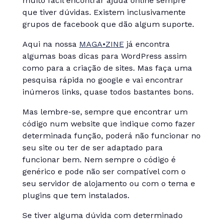
muito fácil encontrar ajuda online sempre
que tiver dúvidas. Existem inclusivamente
grupos de facebook que dão algum suporte.
Aqui na nossa
MAGA•ZINE
já encontra
algumas boas dicas para WordPress assim
como para a criação de sites. Mas faça uma
pesquisa rápida no google e vai encontrar
inúmeros links, quase todos bastantes bons.
Mas lembre-se, sempre que encontrar um
código num website que indique como fazer
determinada função, poderá não funcionar no
seu site ou ter de ser adaptado para
funcionar bem. Nem sempre o código é
genérico e pode não ser compatível com o
seu servidor de alojamento ou com o tema e
plugins que tem instalados.
Se tiver alguma dúvida com determinado