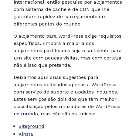
internacional, então pesquise por alojamentos
com sistema de cache e de CDN que lhe
garantam rapidez de carregamento em
diferentes pontos do mundo.
O alojamento para WordPress exige requisitos
específicos. Embora a maioria dos
alojamentos partilhados seja o suficiente para
um site com poucas visitas, mas com certeza
não é isso que pretende.
Deixamos aqui duas sugestões para
alojamentos dedicados apenas a WordPress
com serviço de suporte e updates incluídos.
Estes serviços são dois dos que têm melhor
classificação pelos utilizadores de WordPress
no mundo, mas não são os únicos:
Siteground
Kinsta