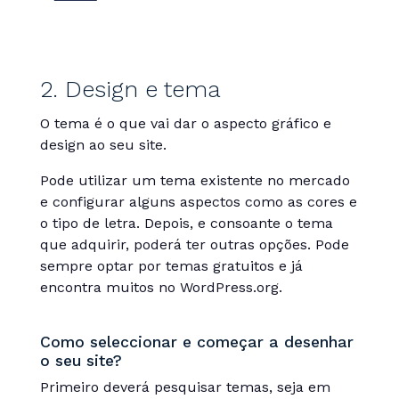
2. Design e tema
O tema é o que vai dar o aspecto gráfico e
design ao seu site.
Pode utilizar um tema existente no mercado
e configurar alguns aspectos como as cores e
o tipo de letra. Depois, e consoante o tema
que adquirir, poderá ter outras opções. Pode
sempre optar por temas gratuitos e já
encontra muitos no WordPress.org.
Como seleccionar e começar a desenhar
o seu site?
Primeiro deverá pesquisar temas, seja em