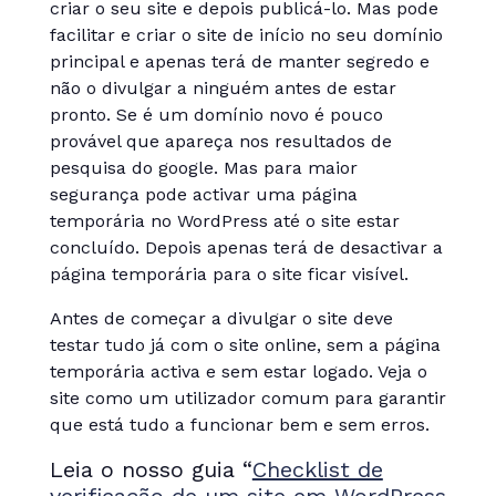
criar o seu site e depois publicá-lo. Mas pode
facilitar e criar o site de início no seu domínio
principal e apenas terá de manter segredo e
não o divulgar a ninguém antes de estar
pronto. Se é um domínio novo é pouco
provável que apareça nos resultados de
pesquisa do google. Mas para maior
segurança pode activar uma página
temporária no WordPress até o site estar
concluído. Depois apenas terá de desactivar a
página temporária para o site ficar visível.
Antes de começar a divulgar o site deve
testar tudo já com o site online, sem a página
temporária activa e sem estar logado. Veja o
site como um utilizador comum para garantir
que está tudo a funcionar bem e sem erros.
Leia o nosso guia “
Checklist de
verificação de um site em WordPress