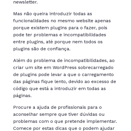
newsletter.
Mas não queira introduzir todas as
funcionalidades no mesmo website apenas
porque existem plugins para o fazer, pois
pode ter problemas e incompatibilidades
entre plugins, até porque nem todos os
plugins são de confiança.
Além do problema de incompatibilidades, ao
criar um site em WordPress sobrecarregado
de plugins pode levar a que o carregamento
das páginas fique lento, devido ao excesso de
código que está a introduzir em todas as
páginas.
Procure a ajuda de profissionais para o
aconselhar sempre que tiver dúvidas ou
problemas com o que pretende implementar.
Comece por estas dicas que o podem ajudar