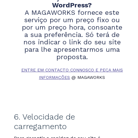
WordPress?
A MAGAWORKS fornece este
serviço por um preço fixo ou
por um preço hora, consoante
a sua preferência. Só terá de
nos indicar o link do seu site
para lhe apresentarmos uma
proposta.
ENTRE EM CONTACTO CONNOSCO E PEÇA MAIS
INFORMAÇÕES
@ MAGAWORKS
6. Velocidade de
carregamento