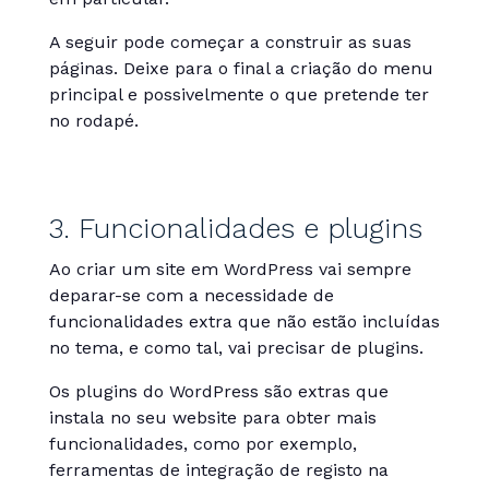
A seguir pode começar a construir as suas
páginas. Deixe para o final a criação do menu
principal e possivelmente o que pretende ter
no rodapé.
3. Funcionalidades e plugins
Ao criar um site em WordPress vai sempre
deparar-se com a necessidade de
funcionalidades extra que não estão incluídas
no tema, e como tal, vai precisar de plugins.
Os plugins do WordPress são extras que
instala no seu website para obter mais
funcionalidades, como por exemplo,
ferramentas de integração de registo na