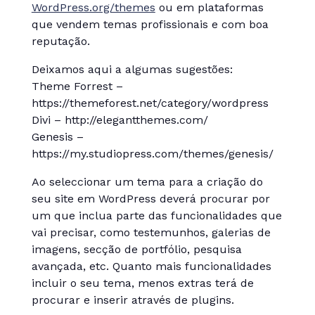
WordPress.org/themes
ou em plataformas
que vendem temas profissionais e com boa
reputação.
Deixamos aqui a algumas sugestões:
Theme Forrest –
https://themeforest.net/category/wordpress
Divi – http://elegantthemes.com/
Genesis –
https://my.studiopress.com/themes/genesis/
Ao seleccionar um tema para a criação do
seu site em WordPress deverá procurar por
um que inclua parte das funcionalidades que
vai precisar, como testemunhos, galerias de
imagens, secção de portfólio, pesquisa
avançada, etc. Quanto mais funcionalidades
incluir o seu tema, menos extras terá de
procurar e inserir através de plugins.