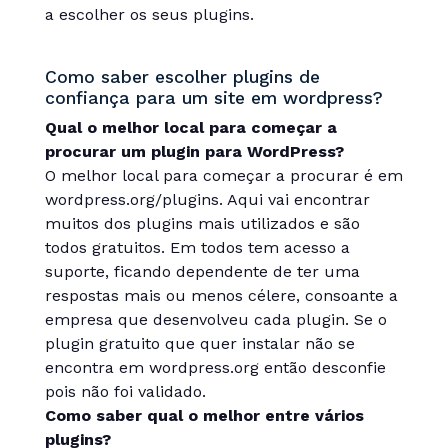
a escolher os seus plugins.
Como saber escolher plugins de
confiança para um site em wordpress?
Qual o melhor local para começar a
procurar um plugin para WordPress?
O melhor local para começar a procurar é em
wordpress.org/plugins. Aqui vai encontrar
muitos dos plugins mais utilizados e são
todos gratuitos. Em todos tem acesso a
suporte, ficando dependente de ter uma
respostas mais ou menos célere, consoante a
empresa que desenvolveu cada plugin. Se o
plugin gratuito que quer instalar não se
encontra em wordpress.org então desconfie
pois não foi validado.
Como saber qual o melhor entre vários
plugins
?