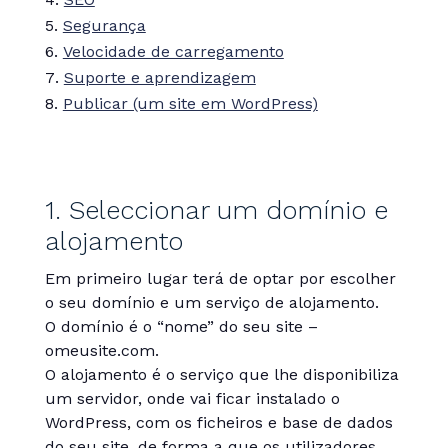
Segurança
Velocidade de carregamento
Suporte e aprendizagem
Publicar (um site em WordPress)
1. Seleccionar um domínio e
alojamento
Em primeiro lugar terá de optar por escolher
o seu domínio e um serviço de alojamento.
O domínio é o “nome” do seu site –
omeusite.com.
O alojamento é o serviço que lhe disponibiliza
um servidor, onde vai ficar instalado o
WordPress, com os ficheiros e base de dados
do seu site, de forma a que os utilizadores