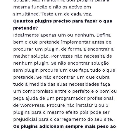
mesma função e não os active em
simultâneo. Teste um de cada vez.
Quantos plugins preciso para fazer o que
pretendo
?
Idealmente apenas um ou nenhum. Defina
bem o que pretende implementar antes de
procurar um plugin, de forma a encontrar a
melhor solução. Por vezes não necessita de
nenhum plugin. Se não encontrar solução
sem plugin procure um que faça tudo o que
pretende. Se não encontrar um que cubra
tudo à medida das suas necessidades faça
um compromisso entre o perfeito e o bom ou
peça ajuda de um programador profissional
de WordPress. Procure não instalar 2 ou 3
plugins para o mesmo efeito pois pode ser
prejudicial para o carregamento do seu site.
Os plugins adicionam sempre mais peso ao