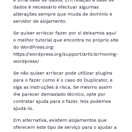
dados é necessário efectuar algumas
alterações sempre que muda de domínio e
servidor de alojamento.
Se quiser arriscar fazer por si deixamos aqui
o melhor tutorial que encontra no próprio site
do WordPress.org:
https://wordpress.org/support/article/moving-
wordpress/
Se não quiser arriscar pode utilizar plugins
para o fazer como é o caso do Duplicator, e
siga as instruções à risca. Se mesmo assim
lhe parecer demasiado técnico, opte por
contratar ajuda para o fazer. Nós podemos
ajudá-lo.
Em alternativa, existem alojamentos que
oferecem este tipo de serviço para o ajudar a