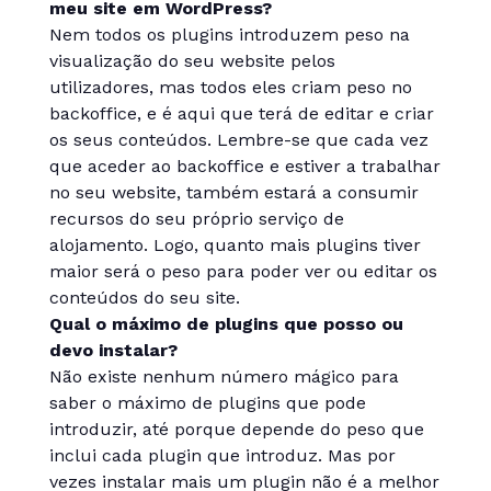
meu site em WordPress?
Nem todos os plugins introduzem peso na
visualização do seu website pelos
utilizadores, mas todos eles criam peso no
backoffice, e é aqui que terá de editar e criar
os seus conteúdos. Lembre-se que cada vez
que aceder ao backoffice e estiver a trabalhar
no seu website, também estará a consumir
recursos do seu próprio serviço de
alojamento. Logo, quanto mais plugins tiver
maior será o peso para poder ver ou editar os
conteúdos do seu site.
Qual o máximo de plugins que posso ou
devo instalar?
Não existe nenhum número mágico para
saber o máximo de plugins que pode
introduzir, até porque depende do peso que
inclui cada plugin que introduz. Mas por
vezes instalar mais um plugin não é a melhor