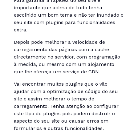
Para garantir a rapidez do seu site é
importante que acima de tudo tenha
escolhido um bom tema e não ter inundado o
seu site com plugins para funcionalidades
extra.
Depois pode melhorar a velocidade de
carregamento das páginas com a cache
directamente no servidor, com programação
à medida, ou mesmo com um alojamento
que lhe ofereça um serviço de CDN.
Vai encontrar muitos plugins que o vão
ajudar com a optimização de código do seu
site e assim melhorar o tempo de
carregamento. Tenha atenção ao configurar
este tipo de plugins pois podem destruir o
aspecto do seu site ou causar erros em
formulários e outras funcionalidades.