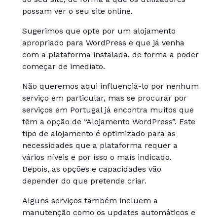
possam ver o seu site online.
Sugerimos que opte por um alojamento
apropriado para WordPress e que já venha
com a plataforma instalada, de forma a poder
começar de imediato.
Não queremos aqui influenciá-lo por nenhum
serviço em particular, mas se procurar por
serviços em Portugal já encontra muitos que
têm a opção de “Alojamento WordPress”. Este
tipo de alojamento é optimizado para as
necessidades que a plataforma requer a
vários níveis e por isso o mais indicado.
Depois, as opções e capacidades vão
depender do que pretende criar.
Alguns serviços também incluem a
manutenção como os updates automáticos e