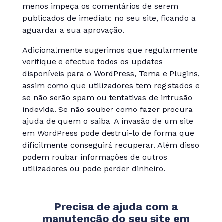
menos impeça os comentários de serem
publicados de imediato no seu site, ficando a
aguardar a sua aprovação.
Adicionalmente sugerimos que regularmente
verifique e efectue todos os updates
disponíveis para o WordPress, Tema e Plugins,
assim como que utilizadores tem registados e
se não serão spam ou tentativas de intrusão
indevida. Se não souber como fazer procura
ajuda de quem o saiba. A invasão de um site
em WordPress pode destrui-lo de forma que
dificilmente conseguirá recuperar. Além disso
podem roubar informações de outros
utilizadores ou pode perder dinheiro.
Precisa de ajuda com a
manutenção do seu site em