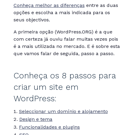
Conheça melhor as diferenças
entre as duas
opções e escolha a mais indicada para os
seus objectivos.
A primeira opção (WordPress.ORG) é a que
com certeza já ouviu falar muitas vezes pois
é a mais utilizada no mercado. E é sobre esta
que vamos falar de seguida, passo a passo.
Conheça os 8 passos para
criar um site em
WordPress:
Seleccionar um domínio e alojamento
Design e tema
Funcionalidades e plugins
SEO