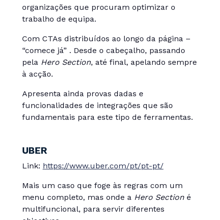
organizações que procuram optimizar o
trabalho de equipa.
Com CTAs distribuídos ao longo da página –
“comece já” . Desde o cabeçalho, passando
pela
Hero Section
, até final, apelando sempre
à acção.
Apresenta ainda provas dadas e
funcionalidades de integrações que são
fundamentais para este tipo de ferramentas.
UBER
Link:
https://www.uber.com/pt/pt-pt/
Mais um caso que foge às regras com um
menu completo, mas onde a
Hero Section
é
multifuncional, para servir diferentes