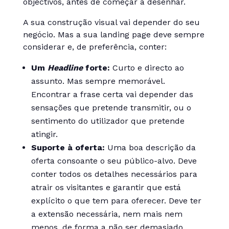
objectivos, antes de começar a desenhar.
A sua construção visual vai depender do seu
negócio. Mas a sua landing page deve sempre
considerar e, de preferência, conter:
Um
Headline
forte:
Curto e directo ao
assunto. Mas sempre memorável.
Encontrar a frase certa vai depender das
sensações que pretende transmitir, ou o
sentimento do utilizador que pretende
atingir.
Suporte à oferta:
Uma boa descrição da
oferta consoante o seu público-alvo. Deve
conter todos os detalhes necessários para
atrair os visitantes e garantir que está
explícito o que tem para oferecer. Deve ter
a extensão necessária, nem mais nem
menos, de forma a não ser demasiado