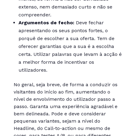
extenso, nem demasiado curto e não se
compreender.
Argumentos de fecho:
Deve fechar
apresentando os seus pontos fortes, o
porquê de escolher a sua oferta. Tem de
oferecer garantias que a sua é a escolha
certa. Utilizar palavras que levam à acção é
a melhor forma de incentivar os
utilizadores.
No geral, seja breve, de forma a conduzir os
visitantes do início ao fim, aumentando o
nível de envolvimento do utilizador passo a
passo. Garanta uma experiência agradável e
bem delineada. Pode e deve considerar
pequenas variantes, sejam a nível do
Headline, do Call-to-action ou mesmo de
cores, para testes A/B, ou para diferentes