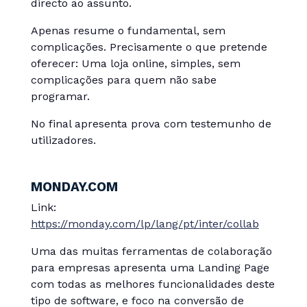
directo ao assunto.
Apenas resume o fundamental, sem
complicações. Precisamente o que pretende
oferecer: Uma loja online, simples, sem
complicações para quem não sabe
programar.
No final apresenta prova com testemunho de
utilizadores.
MONDAY.COM
Link:
https://monday.com/lp/lang/pt/inter/collab
Uma das muitas ferramentas de colaboração
para empresas apresenta uma Landing Page
com todas as melhores funcionalidades deste
tipo de software, e foco na conversão de