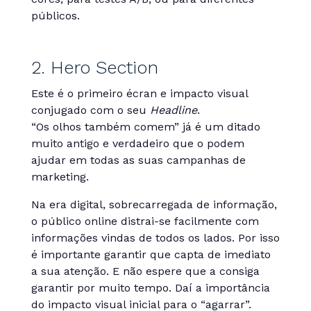
públicos.
2. Hero Section
Este é o primeiro écran e impacto visual
conjugado com o seu
Headline
.
“Os olhos também comem” já é um ditado
muito antigo e verdadeiro que o podem
ajudar em todas as suas campanhas de
marketing.
Na era digital, sobrecarregada de informação,
o público online distrai-se facilmente com
informações vindas de todos os lados. Por isso
é importante garantir que capta de imediato
a sua atenção. E não espere que a consiga
garantir por muito tempo. Daí a importância
do impacto visual inicial para o “agarrar”.