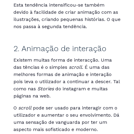
Esta tendência intensificou-se também
devido à facilidade de criar animação com as
ilustrações, criando pequenas histórias. O que
nos passa à segunda tendência.
2. Animação de interação
Existem muitas forma de interacção. Uma
das tências é o simples
scroll
. É uma das
melhores formas de animação e interação
pois leva o utilizador a continuar a descer. Tal
como nas
Stories
do instagram e muitas
páginas na web.
O
scroll
pode ser usado para interagir com o
utilizador e aumentar o seu envolvimento. Dá
uma sensação de vanguarda por ter um
aspecto mais sofisticado e moderno.