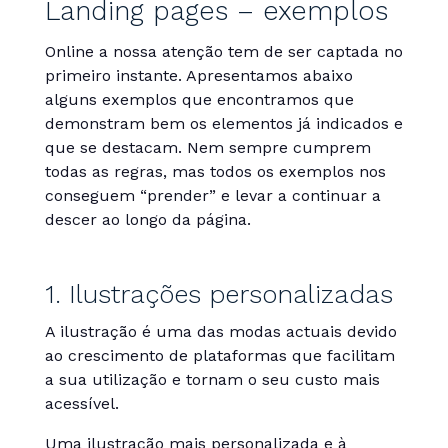
Landing pages – exemplos
Online a nossa atenção tem de ser captada no
primeiro instante. Apresentamos abaixo
alguns exemplos que encontramos que
demonstram bem os elementos já indicados e
que se destacam. Nem sempre cumprem
todas as regras, mas todos os exemplos nos
conseguem “prender” e levar a continuar a
descer ao longo da página.
1. Ilustrações personalizadas
A ilustração é uma das modas actuais devido
ao crescimento de plataformas que facilitam
a sua utilização e tornam o seu custo mais
acessível.
Uma ilustração mais personalizada e à