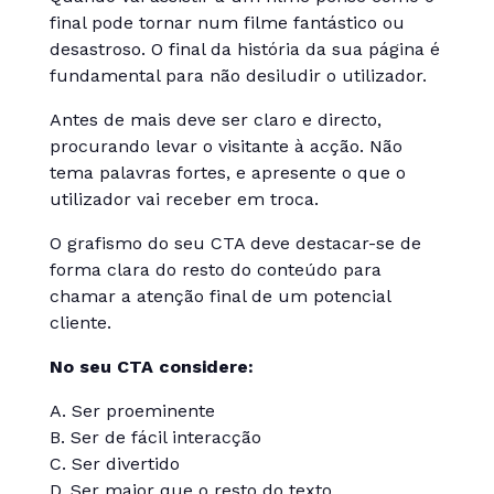
final pode tornar num filme fantástico ou
desastroso. O final da história da sua página é
fundamental para não desiludir o utilizador.
Antes de mais deve ser claro e directo,
procurando levar o visitante à acção. Não
tema palavras fortes, e apresente o que o
utilizador vai receber em troca.
O grafismo do seu CTA deve destacar-se de
forma clara do resto do conteúdo para
chamar a atenção final de um potencial
cliente.
No seu CTA considere:
A. Ser proeminente
B. Ser de fácil interacção
C. Ser divertido
D. Ser maior que o resto do texto