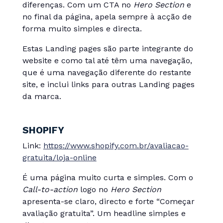
diferenças. Com um CTA no
Hero Section
e
no final da página, apela sempre à acção de
forma muito simples e directa.
Estas Landing pages são parte integrante do
website e como tal até têm uma navegação,
que é uma navegação diferente do restante
site, e inclui links para outras Landing pages
da marca.
SHOPIFY
Link:
https://www.shopify.com.br/avaliacao-
gratuita/loja-online
É uma página muito curta e simples. Com o
Call-to-action
logo no
Hero Section
apresenta-se claro, directo e forte “Começar
avaliação gratuita”. Um headline simples e