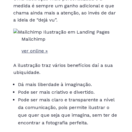
medida é sempre um ganho adicional e que
chama ainda mais a atenção, ao invés de dar
a ideia de “dejá vu”.
Mailchimp
ver online »
A ilustração traz vários benefícios daí a sua
ubiquidade.
Dá mais liberdade à imaginação.
Pode ser mais criativo e divertido.
Pode ser mais claro e transparente a nível
da comunicação, pois permite ilustrar o
que quer que seja que imagina, sem ter de
encontrar a fotografia perfeita.