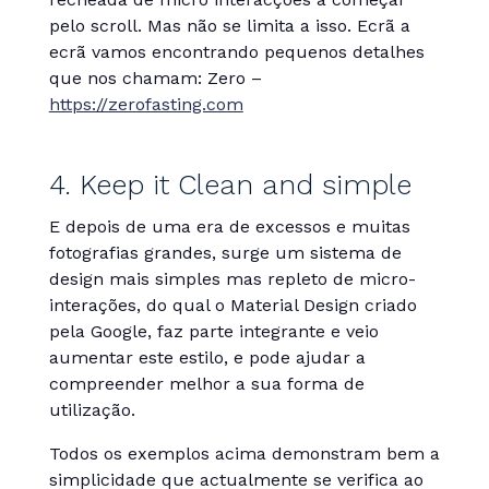
pelo scroll. Mas não se limita a isso. Ecrã a
ecrã vamos encontrando pequenos detalhes
que nos chamam: Zero –
https://zerofasting.com
4. Keep it Clean and simple
E depois de uma era de excessos e muitas
fotografias grandes, surge um sistema de
design mais simples mas repleto de micro-
interações, do qual o Material Design criado
pela Google, faz parte integrante e veio
aumentar este estilo, e pode ajudar a
compreender melhor a sua forma de
utilização.
Todos os exemplos acima demonstram bem a
simplicidade que actualmente se verifica ao