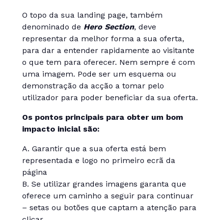
O topo da sua landing page, também
denominado de
Hero Section
, deve
representar da melhor forma a sua oferta,
para dar a entender rapidamente ao visitante
o que tem para oferecer. Nem sempre é com
uma imagem. Pode ser um esquema ou
demonstração da acção a tomar pelo
utilizador para poder beneficiar da sua oferta.
Os pontos principais para obter um bom
impacto inicial são:
A. Garantir que a sua oferta está bem
representada e logo no primeiro ecrã da
página
B. Se utilizar grandes imagens garanta que
oferece um caminho a seguir para continuar
– setas ou botões que captam a atenção para
clicar.