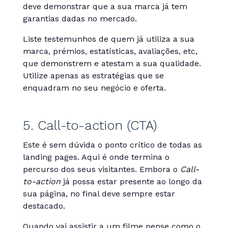
deve demonstrar que a sua marca já tem
garantias dadas no mercado.
Liste testemunhos de quem já utiliza a sua
marca, prémios, estatísticas, avaliações, etc,
que demonstrem e atestam a sua qualidade.
Utilize apenas as estratégias que se
enquadram no seu negócio e oferta.
5. Call-to-action (CTA)
Este é sem dúvida o ponto crítico de todas as
landing pages. Aqui é onde termina o
percurso dos seus visitantes. Embora o
Call-
to-action
já possa estar presente ao longo da
sua página, no final deve sempre estar
destacado.
Quando vai assistir a um filme pense como o