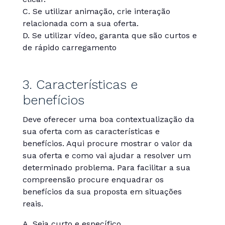
C. Se utilizar animação, crie interação
relacionada com a sua oferta.
D. Se utilizar vídeo, garanta que são curtos e
de rápido carregamento
3. Características e
benefícios
Deve oferecer uma boa contextualização da
sua oferta com as características e
benefícios. Aqui procure mostrar o valor da
sua oferta e como vai ajudar a resolver um
determinado problema. Para facilitar a sua
compreensão procure enquadrar os
benefícios da sua proposta em situações
reais.
A. Seja curto e específico