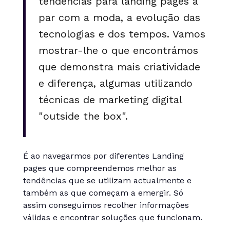
tendências para landing pages a
par com a moda, a evolução das
tecnologias e dos tempos. Vamos
mostrar-lhe o que encontrámos
que demonstra mais criatividade
e diferença, algumas utilizando
técnicas de marketing digital
"outside the box".
É ao navegarmos por diferentes Landing
pages que compreendemos melhor as
tendências que se utilizam actualmente e
também as que começam a emergir. Só
assim conseguimos recolher informações
válidas e encontrar soluções que funcionam.