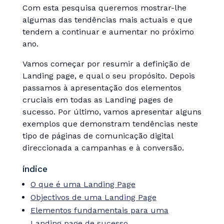
Com esta pesquisa queremos mostrar-lhe
algumas das tendências mais actuais e que
tendem a continuar e aumentar no próximo
ano.
Vamos começar por resumir a definição de
Landing page, e qual o seu propósito. Depois
passamos à apresentação dos elementos
cruciais em todas as Landing pages de
sucesso. Por último, vamos apresentar alguns
exemplos que demonstram tendências neste
tipo de páginas de comunicação digital
direccionada a campanhas e à conversão.
índice
O que é uma Landing Page
Objectivos de uma Landing Page
Elementos fundamentais para uma
Landing page de sucesso