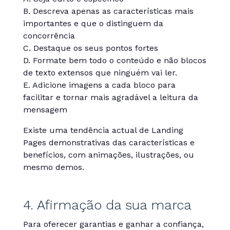
B. Descreva apenas as características mais
importantes e que o distinguem da
concorrência
C. Destaque os seus pontos fortes
D. Formate bem todo o conteúdo e não blocos
de texto extensos que ninguém vai ler.
E. Adicione imagens a cada bloco para
facilitar e tornar mais agradável a leitura da
mensagem
Existe uma tendência actual de Landing
Pages demonstrativas das características e
benefícios, com animações, ilustrações, ou
mesmo demos.
4. Afirmação da sua marca
Para oferecer garantias e ganhar a confiança,