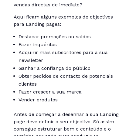
vendas directas de imediato?
Aqui ficam alguns exemplos de objectivos
para Landing pages:
Destacar promoções ou saldos
Fazer inquéritos
Adquirir mais subscritores para a sua
newsletter
Ganhar a confiança do público
Obter pedidos de contacto de potenciais
clientes
Fazer crescer a sua marca
Vender produtos
Antes de começar a desenhar a sua Landing
page deve definir o seu objectivo. Só assim
consegue estruturar bem o conteúdo e o