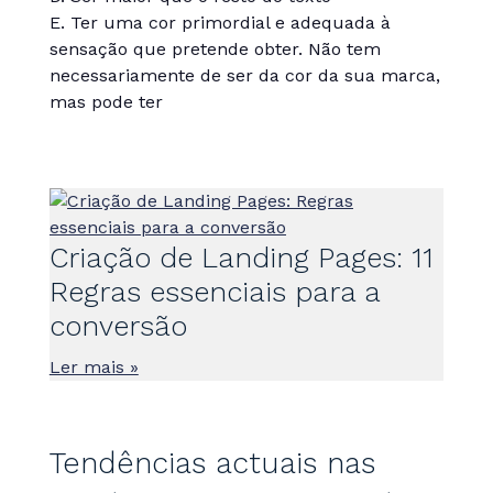
E. Ter uma cor primordial e adequada à
sensação que pretende obter. Não tem
necessariamente de ser da cor da sua marca,
mas pode ter
Criação de Landing Pages: 11
Regras essenciais para a
conversão
Ler mais »
Tendências actuais nas