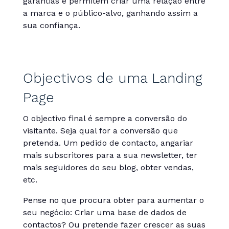
garantias e permitem criar uma relação entre
a marca e o público-alvo, ganhando assim a
sua confiança.
Objectivos de uma Landing
Page
O objectivo final é sempre a conversão do
visitante. Seja qual for a conversão que
pretenda. Um pedido de contacto, angariar
mais subscritores para a sua newsletter, ter
mais seguidores do seu blog, obter vendas,
etc.
Pense no que procura obter para aumentar o
seu negócio: Criar uma base de dados de
contactos? Ou pretende fazer crescer as suas