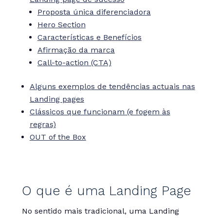
Proposta única diferenciadora
Hero Section
Características e Benefícios
Afirmação da marca
Call-to-action (CTA)
Alguns exemplos de tendências actuais nas
Landing pages
Clássicos que funcionam (e fogem às
regras)
OUT of the Box
O que é uma Landing Page
No sentido mais tradicional, uma Landing