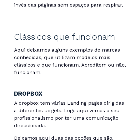
invés das páginas sem espaços para respirar.
Clássicos que funcionam
Aqui deixamos alguns exemplos de marcas
conhecidas, que utilizam modelos mais
clássicos e que funcionam. Acreditem ou não,
funcionam.
DROPBOX
A dropbox tem várias Landing pages dirigidas
a diferentes targets. Logo aqui vemos o seu
profissionalismo por ter uma comunicação
direccionada.
Deixamos aqui duas das opções que são,