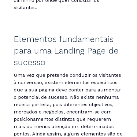
caminho por onde quer conduzir os
visitantes.
Elementos fundamentais
para uma Landing Page de
sucesso
Uma vez que pretende conduzir os visitantes
à conversão, existem elementos específicos
que a sua página deve conter para aumentar
o potencial de sucesso. Não existe nenhuma
receita perfeita, pois diferentes objectivos,
mercados e negócios, encontram-se com
posicionamentos distintos que requerem
mais ou menos atenção em determinados
pontos. Ainda assim, alguns elementos são de