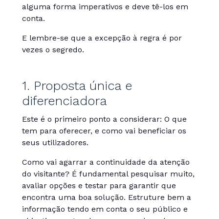
alguma forma imperativos e deve tê-los em
conta.
E lembre-se que a excepção à regra é por
vezes o segredo.
1. Proposta única e
diferenciadora
Este é o primeiro ponto a considerar: O que
tem para oferecer, e como vai beneficiar os
seus utilizadores.
Como vai agarrar a continuidade da atenção
do visitante? É fundamental pesquisar muito,
avaliar opções e testar para garantir que
encontra uma boa solução. Estruture bem a
informação tendo em conta o seu público e