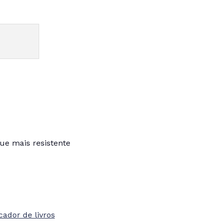
ue mais resistente