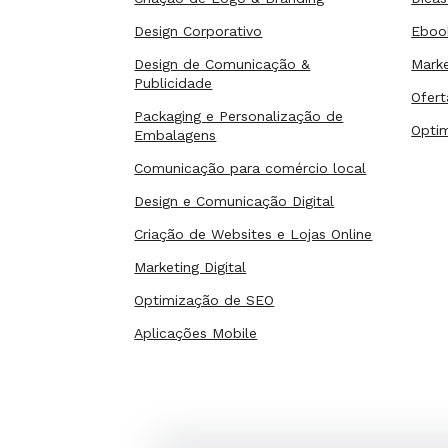
Design Corporativo
Eboo
Design de Comunicação &
Marke
Publicidade
Ofert
Packaging e Personalização de
Opti
Embalagens
Comunicação para comércio local
Design e Comunicação Digital
Criação de Websites e Lojas Online
Marketing Digital
Optimização de SEO
Aplicações Mobile