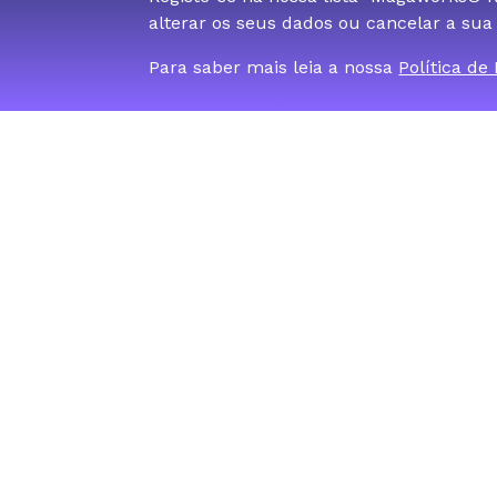
alterar os seus dados ou cancelar a sua
Para saber mais leia a nossa
Política de