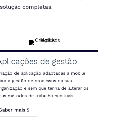
 solução completas.
Aplicações de gestão
riação de aplicação adaptadas a mobile
ara a gestão de processos da sua
rganização e sem que tenha de alterar os
eus métodos de trabalho habituais.
Saber mais