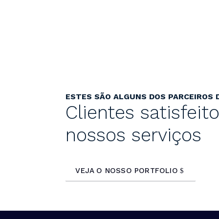
ESTES SÃO ALGUNS DOS PARCEIROS
Clientes satisfei
nossos serviços
VEJA O NOSSO PORTFOLIO