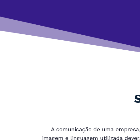
A comunicação de uma empresa, 
imagem e linguagem utilizada dever