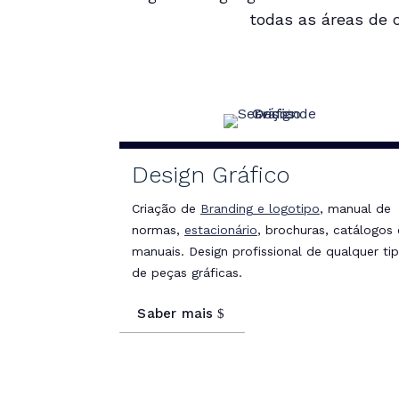
todas as áreas de 
Design Gráfico
Criação de
Branding e logotipo
, manual de
normas,
estacionário
, brochuras, catálogos 
manuais. Design profissional de qualquer ti
de peças gráficas.
Saber mais