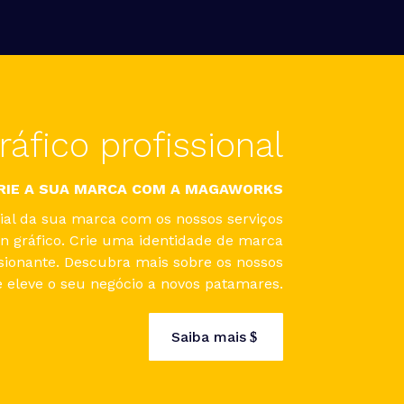
ráfico profissional
RIE A SUA MARCA COM A MAGAWORKS
ial da sua marca com os nossos serviços
gn gráfico. Crie uma identidade de marca
sionante. Descubra mais sobre os nossos
e eleve o seu negócio a novos patamares.
Saiba mais