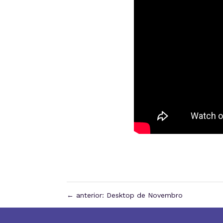
←
anterior: Desktop de Novembro