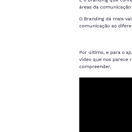
áreas da comunicação 
O Branding dá mais val
comunicação ao diferen
Por último, e para o 
vídeo que nos parece r
compreender.