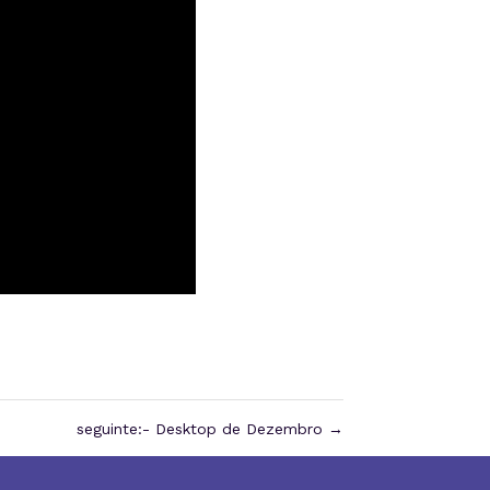
seguinte:- Desktop de Dezembro
→