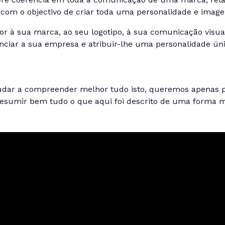
com o objectivo de criar toda uma personalidade e ima
or à sua marca, ao seu logotipo, à sua comunicação visual
ciar a sua empresa e atribuir-lhe uma personalidade úni
ajudar a compreender melhor tudo isto, queremos apenas 
esumir bem tudo o que aqui foi descrito de uma forma mu