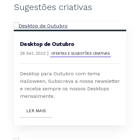
Sugestões criativas
Desktop de Outubro
|
26 Set, 2023
OFERTAS E SUGESTÕES CRIATIVAS
Desktop para Outubro com tema
Halloween, Subscreva a nossa newsletter
e receba sempre os nossos Desktops
mensalmente.
LER MAIS