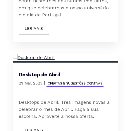
écran neste mês dos Santos Populares,
em que celebramos o nosso aniversário
e o dia de Portugal.
LER MAIS
Desktop de Abril
|
29 Mar, 2023
OFERTAS E SUGESTÕES CRIATIVAS
Desktops de Abril. Três imagens novas a
celebrar o mês de Abril. Faça a sua
escolha. Aproveite a nossa oferta.
LER MAIS