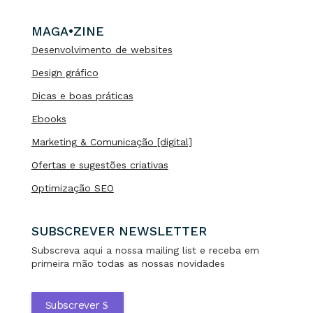
MAGA•ZINE
Desenvolvimento de websites
Design gráfico
Dicas e boas práticas
Ebooks
Marketing & Comunicação [digital]
Ofertas e sugestões criativas
Optimização SEO
SUBSCREVER NEWSLETTER
Subscreva aqui a nossa mailing list e receba em
primeira mão todas as nossas novidades
Subscrever