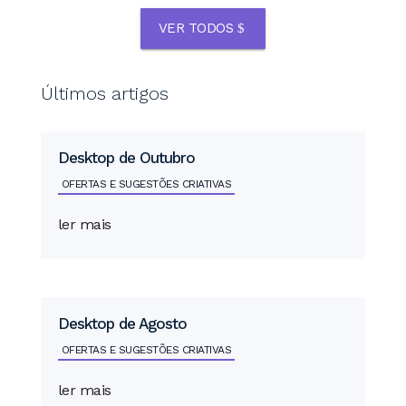
VER TODOS
Últimos artigos
Desktop de Outubro
OFERTAS E SUGESTÕES CRIATIVAS
ler mais
Desktop de Agosto
OFERTAS E SUGESTÕES CRIATIVAS
ler mais