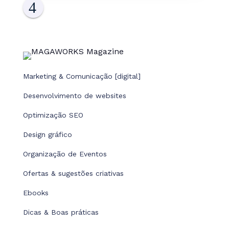
Marketing & Comunicação [digital]
Desenvolvimento de websites
Optimização SEO
Design gráfico
Organização de Eventos
Ofertas & sugestões criativas
Ebooks
Dicas & Boas práticas