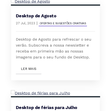
Desktop de Agosto
|
27 Jul, 2023
OFERTAS E SUGESTÕES CRIATIVAS
Desktop de Agosto para refrescar o seu
verão. Subscreva a nossa newsletter e
receba em primeira mão as nossas
imagens para o seu fundo de Desktop.
LER MAIS
Desktop de férias para Julho