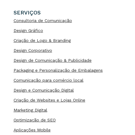
SERVIÇOS
Consultoria de Comunicação
Design Gráfico
Criação de Logo & Branding
Design Corporativo
Design de Comunicação & Publicidade
Packaging e Personalização de Embalagens
Comunicação para comércio local
Design e Comunicação Digital
Criação de Websites e Lojas Online
Marketing Digital
Optimização de SEO
Aplicações Mobile