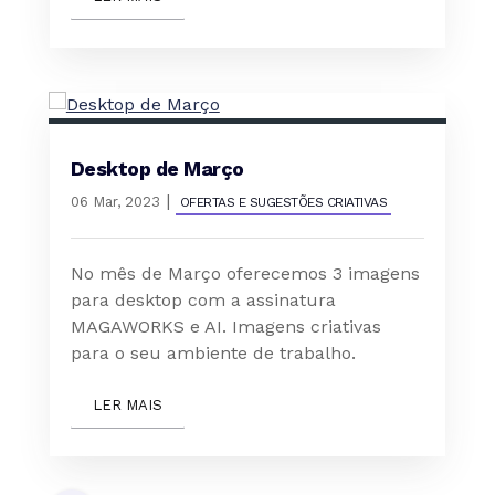
Desktop de Março
|
06 Mar, 2023
OFERTAS E SUGESTÕES CRIATIVAS
No mês de Março oferecemos 3 imagens
para desktop com a assinatura
MAGAWORKS e AI. Imagens criativas
para o seu ambiente de trabalho.
LER MAIS