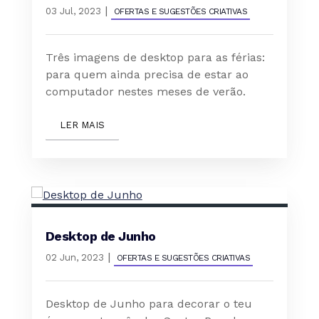
|
03 Jul, 2023
OFERTAS E SUGESTÕES CRIATIVAS
Três imagens de desktop para as férias:
para quem ainda precisa de estar ao
computador nestes meses de verão.
LER MAIS
Desktop de Junho
|
02 Jun, 2023
OFERTAS E SUGESTÕES CRIATIVAS
Desktop de Junho para decorar o teu