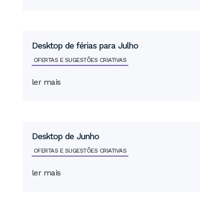
Desktop de férias para Julho
OFERTAS E SUGESTÕES CRIATIVAS
ler mais
Desktop de Junho
OFERTAS E SUGESTÕES CRIATIVAS
ler mais