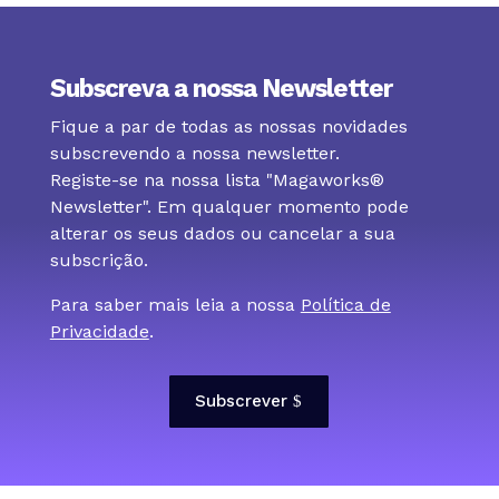
Subscreva a nossa Newsletter
Fique a par de todas as nossas novidades
subscrevendo a nossa newsletter.
Registe-se na nossa lista "Magaworks®
Newsletter". Em qualquer momento pode
alterar os seus dados ou cancelar a sua
subscrição.
Para saber mais leia a nossa
Política de
Privacidade
.
Subscrever