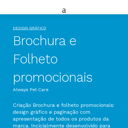
DESIGN GRÁFICO
Brochura e
Folheto
promocionais
Always Pet Care
Criação Brochura e folheto promocionais:
design gráfico e paginação com
apresentação de todos os produtos da
marca. Incicialmente desenvolvido para