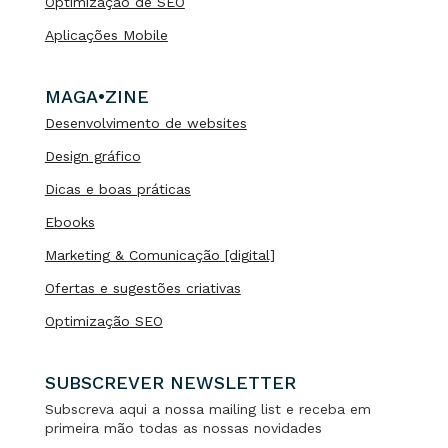
Optimização de SEO
Aplicações Mobile
MAGA•ZINE
Desenvolvimento de websites
Design gráfico
Dicas e boas práticas
Ebooks
Marketing & Comunicação [digital]
Ofertas e sugestões criativas
Optimização SEO
SUBSCREVER NEWSLETTER
Subscreva aqui a nossa mailing list e receba em
primeira mão todas as nossas novidades