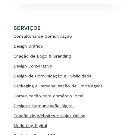
SERVIÇOS
Consultoria de Comunicação
Design Gráfico
Criação de Logo & Branding
Design Corporativo
Design de Comunicação & Publicidade
Packaging e Personalização de Embalagens
Comunicação para comércio local
Design e Comunicação Digital
Criação de Websites e Lojas Online
Marketing Digital