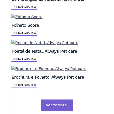
DESIGN GRÁFICO
Folheto Score
DESIGN GRÁFICO
Postal de Natal, Always Pet care
DESIGN GRÁFICO
Brochura e Folheto, Always Pet care
DESIGN GRÁFICO
Ver todos