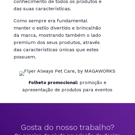
conhecimento de todos os produtos e
das suas características.
Como sempre era fundamental
manter o estilo divertido e brincalhão
da marca, mostrando também o lado
premium dos seus produtos, através
das características únicas que estes
possuem.
Folheto promocional:
promoção e
apresentação de produtos para eventos
Gosta do nosso trabalho?