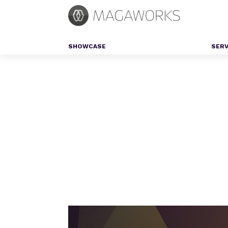
SHOWCASE
SERV