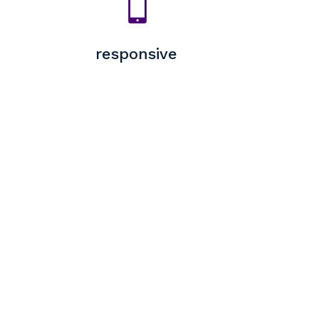

responsive