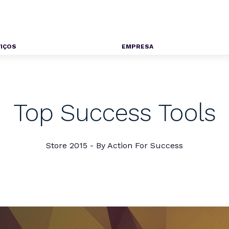
IÇOS
EMPRESA
Top Success Tools
Store 2015 - By Action For Success