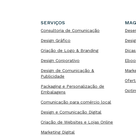
SERVIÇOS
MAG
Consultoria de Comunicação
Dese
Design Gráfico
Desig
Criação de Logo & Branding
Dicas
Design Corporativo
Eboo
Design de Comunicação &
Marke
Publicidade
Ofert
Packaging e Personalização de
Opti
Embalagens
Comunicação para comércio local
Design e Comunicação Digital
Criação de Websites e Lojas Online
Marketing Digital