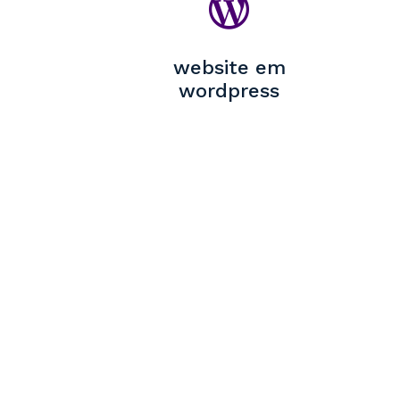

website em
wordpress