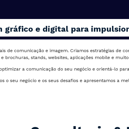
 gráfico e digital para impulsi
nais de comunicação e imagem. Criamos estratégias de co
s e brochuras, stands, websites, aplicações mobile e muito
optimizar a comunicação do seu negócio e orientá-lo para
os o seu negócio e os seus desafios e apresentamos a mel