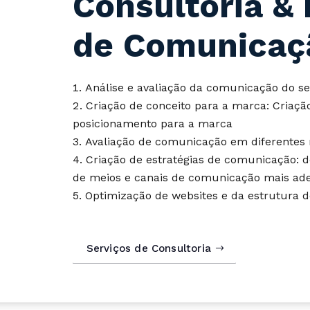
Consultoria & 
de Comunicaç
Análise e avaliação da comunicação do s
Criação de conceito para a marca: Criação
posicionamento para a marca
Avaliação de comunicação em diferentes
Criação de estratégias de comunicação: de
de meios e canais de comunicação mais ad
Optimização de websites e da estrutura d
Serviços de Consultoria