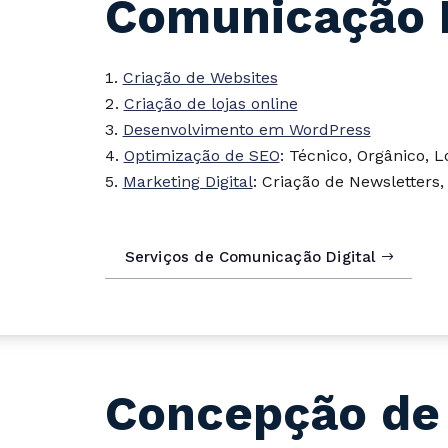
Comunicação D
Criação de Websites
Criação de lojas online
Desenvolvimento em WordPress
Optimização de SEO
: Técnico, Orgânico, L
Marketing Digital
: Criação de Newsletters
Serviços de Comunicação Digital
Concepção de