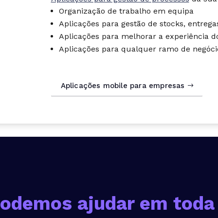
Organização de trabalho em equipa
Aplicações para gestão de stocks, entrega
Aplicações para melhorar a experiência do
Aplicações para qualquer ramo de negóci
Aplicações mobile para empresas
odemos ajudar em toda