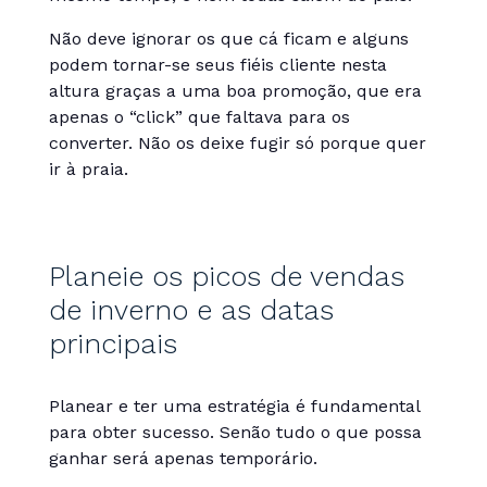
Não deve ignorar os que cá ficam e alguns
podem tornar-se seus fiéis cliente nesta
altura graças a uma boa promoção, que era
apenas o “click” que faltava para os
converter. Não os deixe fugir só porque quer
ir à praia.
Planeie os picos de vendas
de inverno e as datas
principais
Planear e ter uma estratégia é fundamental
para obter sucesso. Senão tudo o que possa
ganhar será apenas temporário.