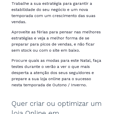
Trabalhe a sua estratégia para garantir a
estabilidade do seu negócio e um nova
temporada com um crescimento das suas
vendas.
Aproveite as férias para pensar nas melhores
estratégias e veja a melhor forma de se
preparar para picos de vendas, e não ficar
sem stock ou com o site em baixo.
Procure quais as modas para este Natal, faça
testes durante o verão a ver o que mais
desperta a atenção dos seus seguidores e
prepare a sua loja online para o sucesso
nesta temporada de Outono / Inverno.
Quer criar ou optimizar um
loja Online em