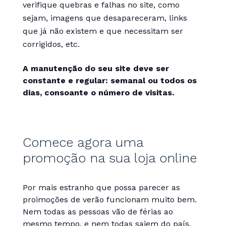
verifique quebras e falhas no site, como
sejam, imagens que desapareceram, links
que já não existem e que necessitam ser
corrigidos, etc.
A manutenção do seu site deve ser
constante e regular: semanal ou todos os
dias, consoante o número de visitas.
Comece agora uma
promoção na sua loja online
Por mais estranho que possa parecer as
proimoções de verão funcionam muito bem.
Nem todas as pessoas vão de férias ao
mesmo tempo, e nem todas saiem do país.