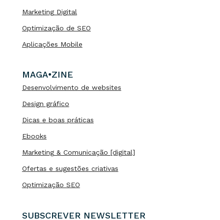
Marketing Digital
Optimização de SEO
Aplicações Mobile
MAGA•ZINE
Desenvolvimento de websites
Design gráfico
Dicas e boas práticas
Ebooks
Marketing & Comunicação [digital]
Ofertas e sugestões criativas
Optimização SEO
SUBSCREVER NEWSLETTER