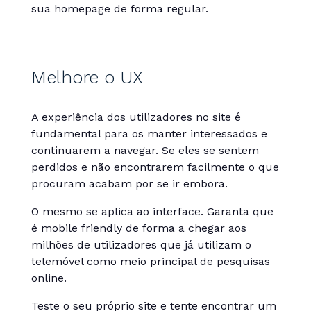
sua homepage de forma regular.
Melhore o UX
A experiência dos utilizadores no site é
fundamental para os manter interessados e
continuarem a navegar. Se eles se sentem
perdidos e não encontrarem facilmente o que
procuram acabam por se ir embora.
O mesmo se aplica ao interface. Garanta que
é mobile friendly de forma a chegar aos
milhões de utilizadores que já utilizam o
telemóvel como meio principal de pesquisas
online.
Teste o seu próprio site e tente encontrar um