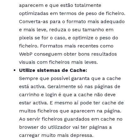
aparecem e que estão totalmente
optimizadas em termos de peso de ficheiro.
Converta-as para o formato mais adequado
e mais leve, reduza o seu tamanho em
pixels se for o caso, e optimize o peso do
ficheiro. Formatos mais recentes como
WebP conseguem obter bons resultados
visuais com ficheiros mais leves.
Utilize sistemas de Cache:
Sempre que possível garanta que a cache
está activa. Geralmente só nas páginas de
carrinho e login é que a cache não deve
estar activa. E mesmo aí pode ter cache de
muitos ficheiros que aparecem na página.
Ao servir ficheiros guardados em cache no
browser do utilizador vai ter páginas a
carregar muito mais depressa.