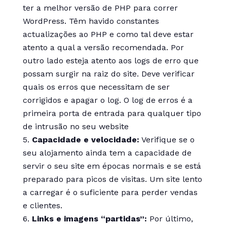
ter a melhor versão de PHP para correr
WordPress. Têm havido constantes
actualizações ao PHP e como tal deve estar
atento a qual a versão recomendada. Por
outro lado esteja atento aos logs de erro que
possam surgir na raiz do site. Deve verificar
quais os erros que necessitam de ser
corrigidos e apagar o log. O log de erros é a
primeira porta de entrada para qualquer tipo
de intrusão no seu website
Capacidade e velocidade:
Verifique se o
seu alojamento ainda tem a capacidade de
servir o seu site em épocas normais e se está
preparado para picos de visitas. Um site lento
a carregar é o suficiente para perder vendas
e clientes.
Links e imagens “partidas”:
Por último,