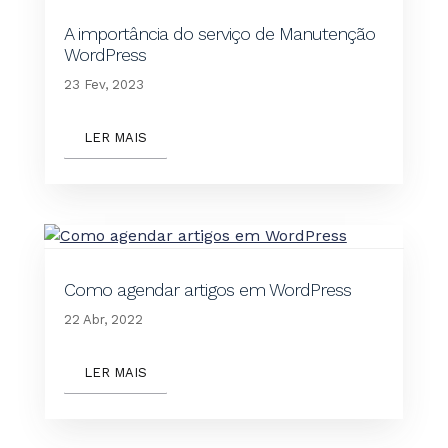
A importância do serviço de Manutenção
WordPress
23 Fev, 2023
LER MAIS
Como agendar artigos em WordPress
22 Abr, 2022
LER MAIS