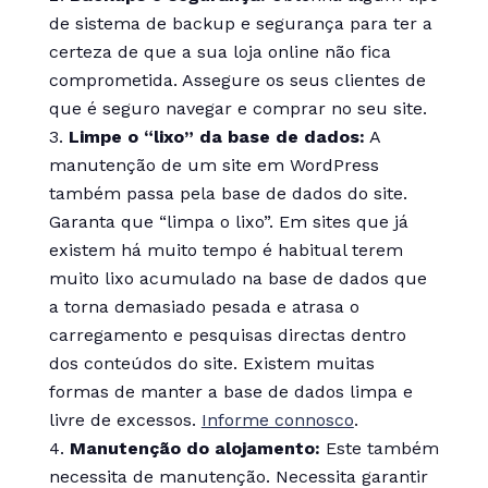
de sistema de backup e segurança para ter a
certeza de que a sua loja online não fica
comprometida. Assegure os seus clientes de
que é seguro navegar e comprar no seu site.
Limpe o “lixo” da base de dados:
A
manutenção de um site em WordPress
também passa pela base de dados do site.
Garanta que “limpa o lixo”. Em sites que já
existem há muito tempo é habitual terem
muito lixo acumulado na base de dados que
a torna demasiado pesada e atrasa o
carregamento e pesquisas directas dentro
dos conteúdos do site. Existem muitas
formas de manter a base de dados limpa e
livre de excessos.
Informe connosco
.
Manutenção do alojamento:
Este também
necessita de manutenção. Necessita garantir