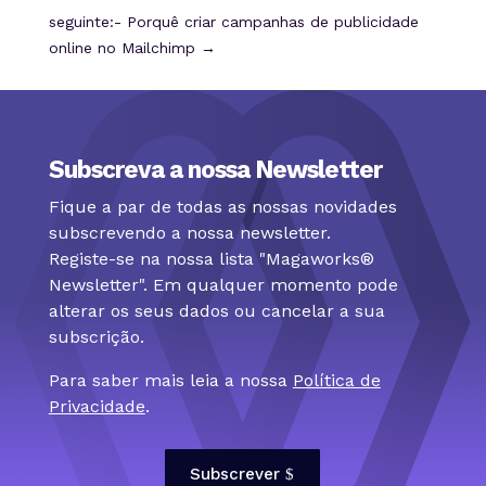
seguinte:- Porquê criar campanhas de publicidade
online no Mailchimp
→
Subscreva a nossa Newsletter
Fique a par de todas as nossas novidades
subscrevendo a nossa newsletter.
Registe-se na nossa lista "Magaworks®
Newsletter". Em qualquer momento pode
alterar os seus dados ou cancelar a sua
subscrição.
Para saber mais leia a nossa
Política de
Privacidade
.
Subscrever