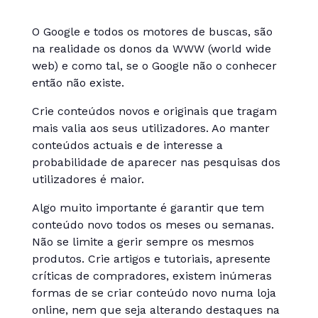
O Google e todos os motores de buscas, são
na realidade os donos da WWW (world wide
web) e como tal, se o Google não o conhecer
então não existe.
Crie conteúdos novos e originais que tragam
mais valia aos seus utilizadores. Ao manter
conteúdos actuais e de interesse a
probabilidade de aparecer nas pesquisas dos
utilizadores é maior.
Algo muito importante é garantir que tem
conteúdo novo todos os meses ou semanas.
Não se limite a gerir sempre os mesmos
produtos. Crie artigos e tutoriais, apresente
críticas de compradores, existem inúmeras
formas de se criar conteúdo novo numa loja
online, nem que seja alterando destaques na