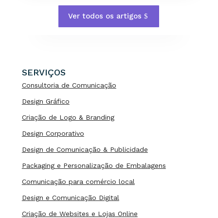
Ver todos os artigos
SERVIÇOS
Consultoria de Comunicação
Design Gráfico
Criação de Logo & Branding
Design Corporativo
Design de Comunicação & Publicidade
Packaging e Personalização de Embalagens
Comunicação para comércio local
Design e Comunicação Digital
Criação de Websites e Lojas Online