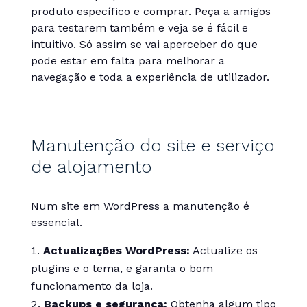
produto específico e comprar. Peça a amigos
para testarem também e veja se é fácil e
intuitivo. Só assim se vai aperceber do que
pode estar em falta para melhorar a
navegação e toda a experiência de utilizador.
Manutenção do site e serviço
de alojamento
Num site em WordPress a manutenção é
essencial.
Actualizações WordPress:
Actualize os
plugins e o tema, e garanta o bom
funcionamento da loja.
Backups e segurança:
Obtenha algum tipo