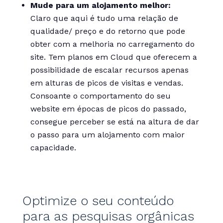
Mude para um alojamento melhor:
Claro que aqui é tudo uma relação de
qualidade/ preço e do retorno que pode
obter com a melhoria no carregamento do
site. Tem planos em Cloud que oferecem a
possibilidade de escalar recursos apenas
em alturas de picos de visitas e vendas.
Consoante o comportamento do seu
website em épocas de picos do passado,
consegue perceber se está na altura de dar
o passo para um alojamento com maior
capacidade.
Optimize o seu conteúdo
para as pesquisas orgânicas