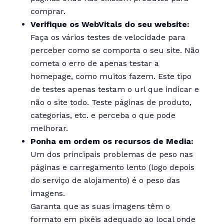
comprar.
Verifique os WebVitals do seu website:
Faça os vários testes de velocidade para
perceber como se comporta o seu site. Não
cometa o erro de apenas testar a
homepage, como muitos fazem. Este tipo
de testes apenas testam o url que indicar e
não o site todo. Teste páginas de produto,
categorias, etc. e perceba o que pode
melhorar.
Ponha em ordem os recursos de Media:
Um dos principais problemas de peso nas
páginas e carregamento lento (logo depois
do serviço de alojamento) é o peso das
imagens.
Garanta que as suas imagens têm o
formato em pixéis adequado ao local onde