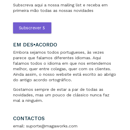
Subscreva aqui a nossa mailing list e receba em
primeira mão todas as nossas novidades
Subscrever
EM DES•ACORDO
Embora sejamos todos portugueses, às vezes
parece que falamos diferentes idiomas. Aqui
falamos todos o idioma em que nos entendemos
melhor, quer entre colegas, quer com os clientes.
Ainda assim, o nosso website está escrito ao abrigo
do antigo acordo ortográfico.
Gostamos sempre de estar a par de todas as
novidades, mas um pouco de clássico nunca faz
mal a ninguém.
CONTACTOS
email: suporte@magaworks.com