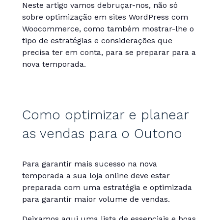
Neste artigo vamos debruçar-nos, não só
sobre optimização em sites WordPress com
Woocommerce, como também mostrar-lhe o
tipo de estratégias e considerações que
precisa ter em conta, para se preparar para a
nova temporada.
Como optimizar e planear
as vendas para o Outono
Para garantir mais sucesso na nova
temporada a sua loja online deve estar
preparada com uma estratégia e optimizada
para garantir maior volume de vendas.
Deixamos aqui uma lista de essenciais e boas