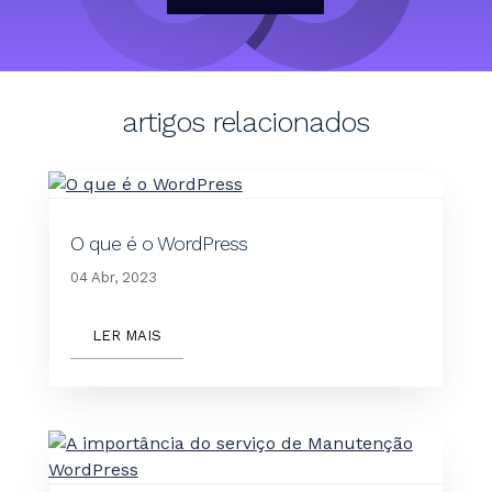
artigos relacionados
O que é o WordPress
04 Abr, 2023
LER MAIS