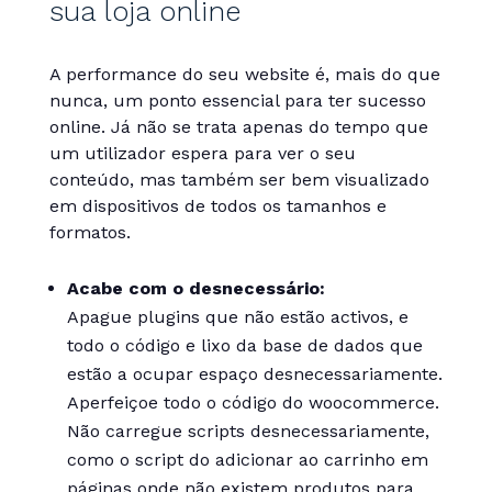
sua loja online
A performance do seu website é, mais do que
nunca, um ponto essencial para ter sucesso
online. Já não se trata apenas do tempo que
um utilizador espera para ver o seu
conteúdo, mas também ser bem visualizado
em dispositivos de todos os tamanhos e
formatos.
Acabe com o desnecessário:
Apague plugins que não estão activos, e
todo o código e lixo da base de dados que
estão a ocupar espaço desnecessariamente.
Aperfeiçoe todo o código do woocommerce.
Não carregue scripts desnecessariamente,
como o script do adicionar ao carrinho em
páginas onde não existem produtos para