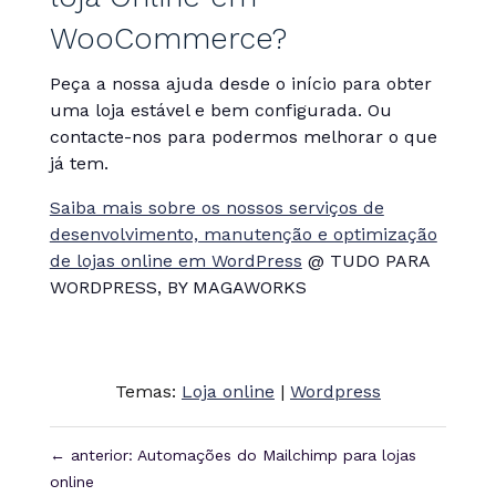
WooCommerce?
Peça a nossa ajuda desde o início para obter
uma loja estável e bem configurada. Ou
contacte-nos para podermos melhorar o que
já tem.
Saiba mais sobre os nossos serviços de
desenvolvimento, manutenção e optimização
de lojas online em WordPress
@ TUDO PARA
WORDPRESS, BY MAGAWORKS
Temas:
Loja online
|
Wordpress
←
anterior: Automações do Mailchimp para lojas
online