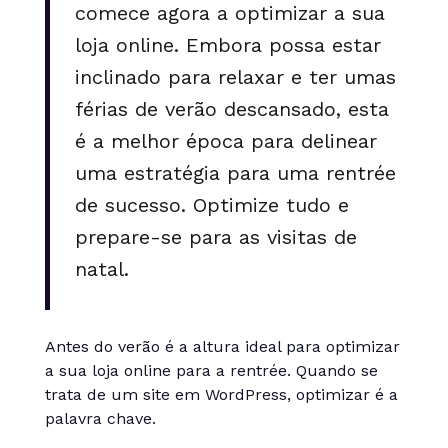
comece agora a optimizar a sua
loja online. Embora possa estar
inclinado para relaxar e ter umas
férias de verão descansado, esta
é a melhor época para delinear
uma estratégia para uma rentrée
de sucesso. Optimize tudo e
prepare-se para as visitas de
natal.
Antes do verão é a altura ideal para optimizar
a sua loja online para a rentrée. Quando se
trata de um site em WordPress, optimizar é a
palavra chave.