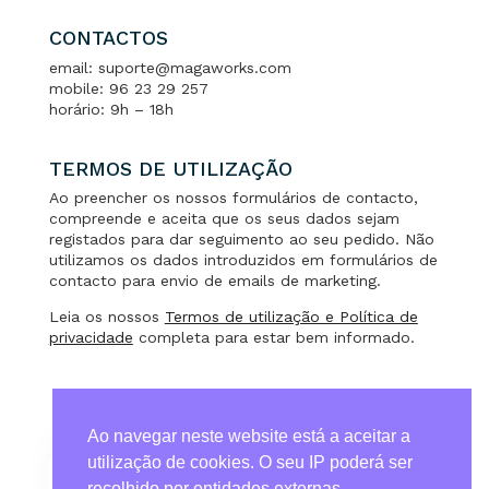
CONTACTOS
email: suporte@magaworks.com
mobile: 96 23 29 257
horário: 9h – 18h
TERMOS DE UTILIZAÇÃO
Ao preencher os nossos formulários de contacto,
compreende e aceita que os seus dados sejam
registados para dar seguimento ao seu pedido. Não
utilizamos os dados introduzidos em formulários de
contacto para envio de emails de marketing.
Leia os nossos
Termos de utilização e Política de
privacidade
completa para estar bem informado.
Ao navegar neste website está a aceitar a
utilização de cookies. O seu IP poderá ser
recolhido por entidades externas.