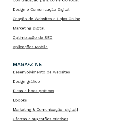
Comunicação para comércio local
Design e Comunicação Digital
Criação de Websites e Lojas Online
Marketing Digital
Optimização de SEO
Aplicações Mobile
MAGA•ZINE
Desenvolvimento de websites
Design gráfico
Dicas e boas práticas
Ebooks
Marketing & Comunicação [digital]
Ofertas e sugestões criativas