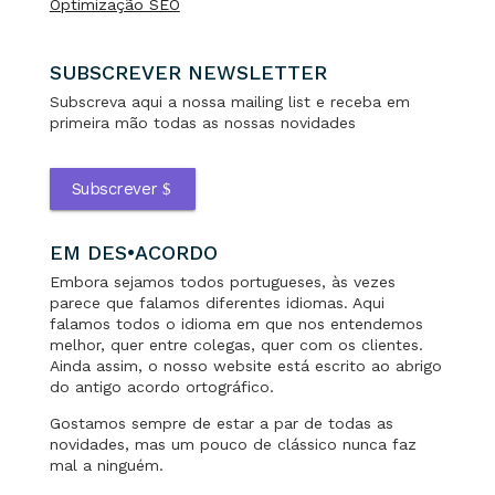
Optimização SEO
SUBSCREVER NEWSLETTER
Subscreva aqui a nossa mailing list e receba em
primeira mão todas as nossas novidades
Subscrever
EM DES•ACORDO
Embora sejamos todos portugueses, às vezes
parece que falamos diferentes idiomas. Aqui
falamos todos o idioma em que nos entendemos
melhor, quer entre colegas, quer com os clientes.
Ainda assim, o nosso website está escrito ao abrigo
do antigo acordo ortográfico.
Gostamos sempre de estar a par de todas as
novidades, mas um pouco de clássico nunca faz
mal a ninguém.