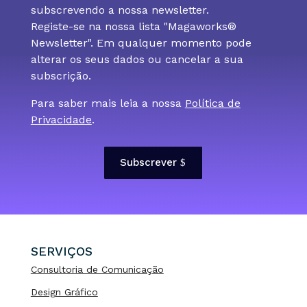
subscrevendo a nossa newsletter.
Registe-se na nossa lista "Magaworks®
Newsletter". Em qualquer momento pode
alterar os seus dados ou cancelar a sua
subscrição.
Para saber mais leia a nossa
Política de
Privacidade
.
Subscrever
SERVIÇOS
Consultoria de Comunicação
Design Gráfico