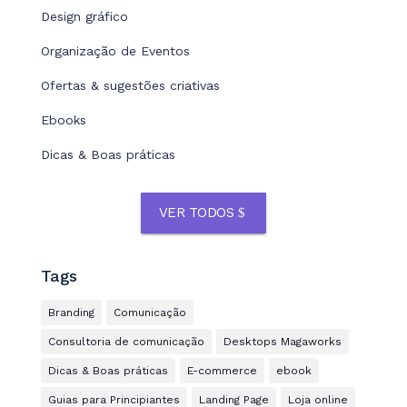
Design gráfico
Organização de Eventos
Ofertas & sugestões criativas
Ebooks
Dicas & Boas práticas
VER TODOS
Tags
Branding
Comunicação
Consultoria de comunicação
Desktops Magaworks
Dicas & Boas práticas
E-commerce
ebook
Guias para Principiantes
Landing Page
Loja online