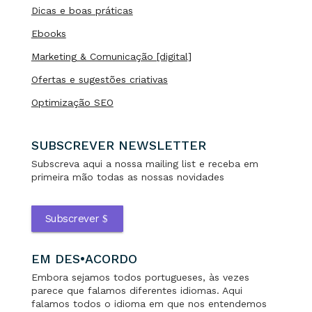
Dicas e boas práticas
Ebooks
Marketing & Comunicação [digital]
Ofertas e sugestões criativas
Optimização SEO
SUBSCREVER NEWSLETTER
Subscreva aqui a nossa mailing list e receba em
primeira mão todas as nossas novidades
Subscrever
EM DES•ACORDO
Embora sejamos todos portugueses, às vezes
parece que falamos diferentes idiomas. Aqui
falamos todos o idioma em que nos entendemos