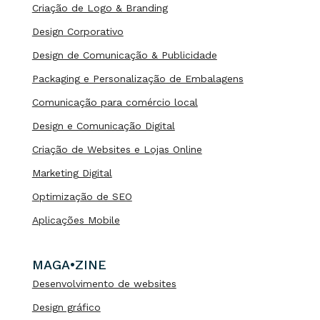
Criação de Logo & Branding
Design Corporativo
Design de Comunicação & Publicidade
Packaging e Personalização de Embalagens
Comunicação para comércio local
Design e Comunicação Digital
Criação de Websites e Lojas Online
Marketing Digital
Optimização de SEO
Aplicações Mobile
MAGA•ZINE
Desenvolvimento de websites
Design gráfico