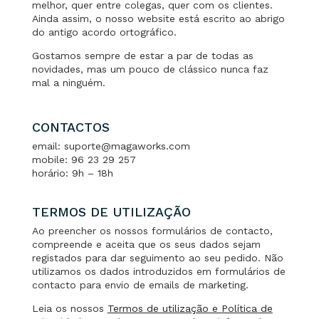
melhor, quer entre colegas, quer com os clientes.
Ainda assim, o nosso website está escrito ao abrigo
do antigo acordo ortográfico.
Gostamos sempre de estar a par de todas as
novidades, mas um pouco de clássico nunca faz
mal a ninguém.
CONTACTOS
email: suporte@magaworks.com
mobile: 96 23 29 257
horário: 9h – 18h
TERMOS DE UTILIZAÇÃO
Ao preencher os nossos formulários de contacto,
compreende e aceita que os seus dados sejam
registados para dar seguimento ao seu pedido. Não
utilizamos os dados introduzidos em formulários de
contacto para envio de emails de marketing.
Leia os nossos
Termos de utilização e Política de