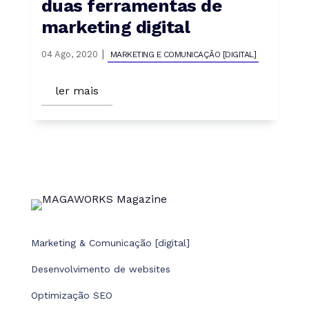
duas ferramentas de
marketing digital
|
04 Ago, 2020
MARKETING E COMUNICAÇÃO [DIGITAL]
ler mais
Marketing & Comunicação [digital]
Desenvolvimento de websites
Optimização SEO