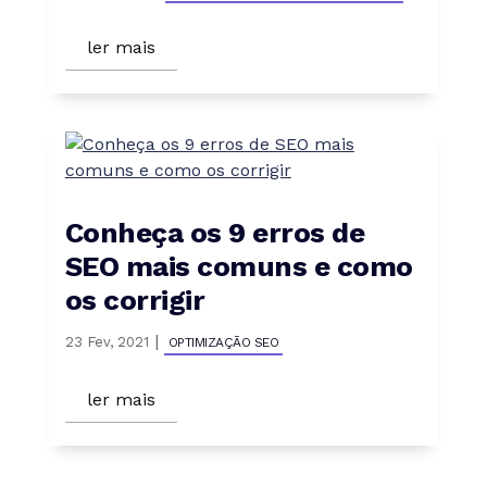
ler mais
Conheça os 9 erros de
SEO mais comuns e como
os corrigir
|
23 Fev, 2021
OPTIMIZAÇÃO SEO
ler mais