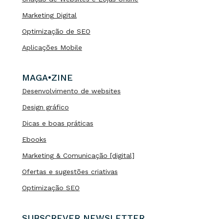
Marketing Digital
Optimização de SEO
Aplicações Mobile
MAGA•ZINE
Desenvolvimento de websites
Design gráfico
Dicas e boas práticas
Ebooks
Marketing & Comunicação [digital]
Ofertas e sugestões criativas
Optimização SEO
SUBSCREVER NEWSLETTER