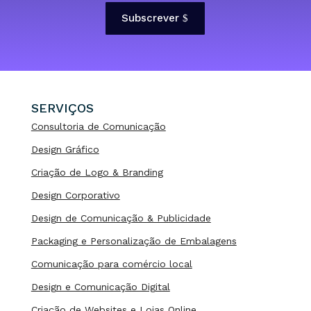
Subscrever
SERVIÇOS
Consultoria de Comunicação
Design Gráfico
Criação de Logo & Branding
Design Corporativo
Design de Comunicação & Publicidade
Packaging e Personalização de Embalagens
Comunicação para comércio local
Design e Comunicação Digital
Criação de Websites e Lojas Online