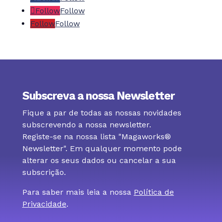
Follow
Follow
Follow
Follow
Subscreva a nossa Newsletter
Fique a par de todas as nossas novidades
subscrevendo a nossa newsletter.
Registe-se na nossa lista "Magaworks®
Newsletter". Em qualquer momento pode
alterar os seus dados ou cancelar a sua
subscrição.
Para saber mais leia a nossa
Política de
Privacidade
.