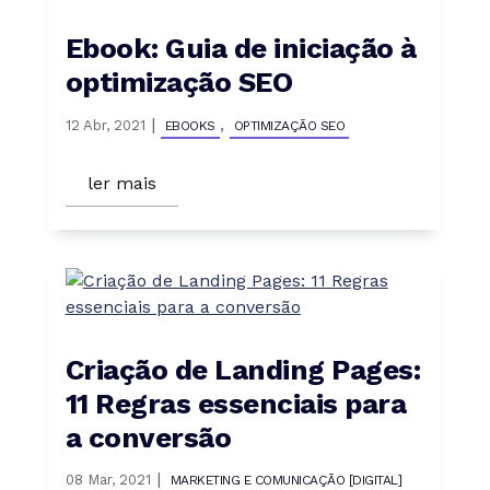
Ebook: Guia de iniciação à
optimização SEO
|
,
12 Abr, 2021
EBOOKS
OPTIMIZAÇÃO SEO
ler mais
Criação de Landing Pages:
11 Regras essenciais para
a conversão
|
08 Mar, 2021
MARKETING E COMUNICAÇÃO [DIGITAL]