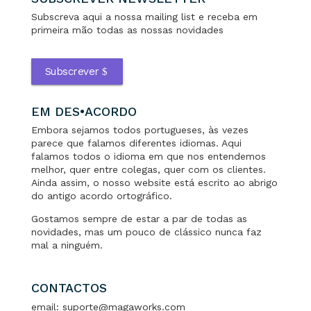
Subscreva aqui a nossa mailing list e receba em
primeira mão todas as nossas novidades
Subscrever
EM DES•ACORDO
Embora sejamos todos portugueses, às vezes
parece que falamos diferentes idiomas. Aqui
falamos todos o idioma em que nos entendemos
melhor, quer entre colegas, quer com os clientes.
Ainda assim, o nosso website está escrito ao abrigo
do antigo acordo ortográfico.
Gostamos sempre de estar a par de todas as
novidades, mas um pouco de clássico nunca faz
mal a ninguém.
CONTACTOS
email: suporte@magaworks.com