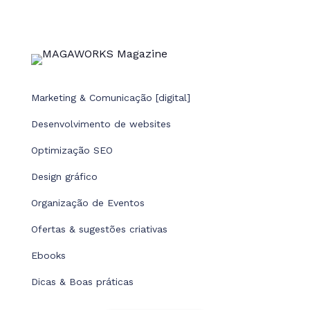
Marketing & Comunicação [digital]
Desenvolvimento de websites
Optimização SEO
Design gráfico
Organização de Eventos
Ofertas & sugestões criativas
Ebooks
Dicas & Boas práticas